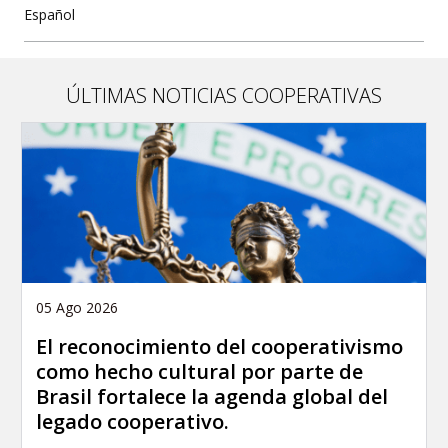
Español
ÚLTIMAS NOTICIAS COOPERATIVAS
05 Ago 2026
El reconocimiento del cooperativismo
como hecho cultural por parte de
Brasil fortalece la agenda global del
legado cooperativo.