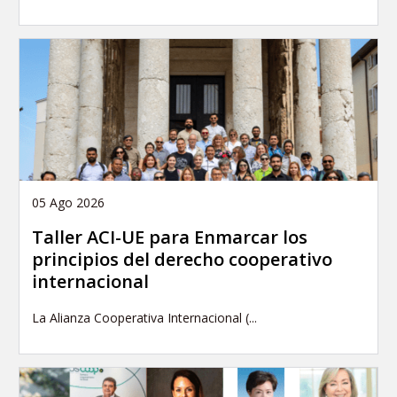
05 Ago 2026
Taller ACI-UE para Enmarcar los
principios del derecho cooperativo
internacional
La Alianza Cooperativa Internacional (...