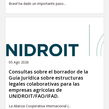
Brasil ha dado un importante paso...
05 Ago 2026
Consultas sobre el borrador de la
Guía Jurídica sobre estructuras
legales colaborativas para las
empresas agrícolas de
UNIDROIT/FAO/IFAD.
La Alianza Cooperativa Internacional (...