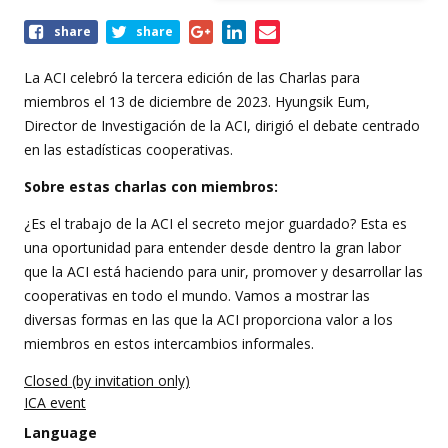
Share
share
share
this
event
La ACI celebró la tercera edición de las Charlas para
miembros el 13 de diciembre de 2023. Hyungsik Eum,
Director de Investigación de la ACI, dirigió el debate centrado
en las estadísticas cooperativas.
Sobre estas charlas con miembros:
¿Es el trabajo de la ACI el secreto mejor guardado? Esta es
una oportunidad para entender desde dentro la gran labor
que la ACI está haciendo para unir, promover y desarrollar las
cooperativas en todo el mundo. Vamos a mostrar las
diversas formas en las que la ACI proporciona valor a los
miembros en estos intercambios informales.
Closed (by invitation only)
ICA event
Language