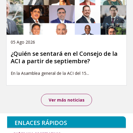
05 Ago 2026
¿Quién se sentará en el Consejo de la
ACI a partir de septiembre?
En la Asamblea general de la ACI del 15...
Ver más noticias
ENLACES RÁPIDOS