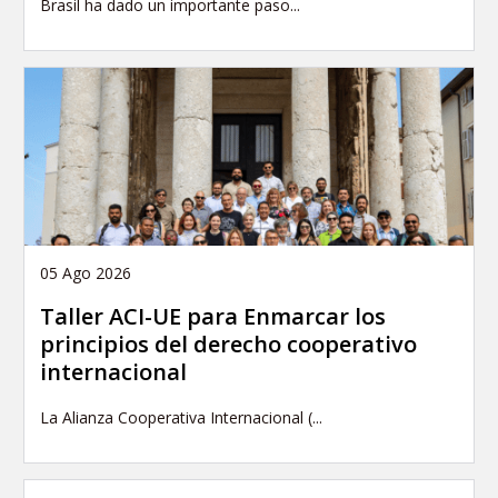
Brasil ha dado un importante paso...
05 Ago 2026
Taller ACI-UE para Enmarcar los
principios del derecho cooperativo
internacional
La Alianza Cooperativa Internacional (...