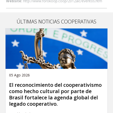
Website:
http://www.forokoop.coop/2012aic/eventos.htm
ÚLTIMAS NOTICIAS COOPERATIVAS
05 Ago 2026
El reconocimiento del cooperativismo
como hecho cultural por parte de
Brasil fortalece la agenda global del
legado cooperativo.