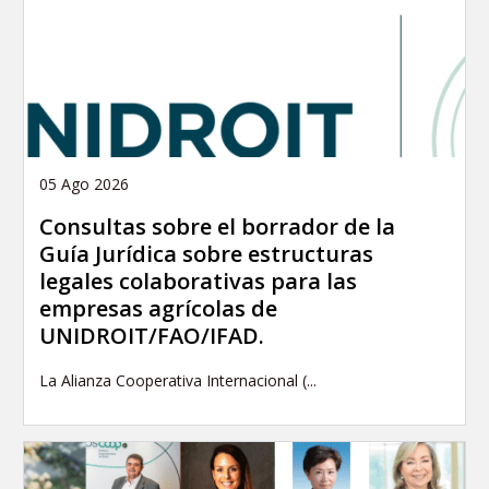
05 Ago 2026
Consultas sobre el borrador de la
Guía Jurídica sobre estructuras
legales colaborativas para las
empresas agrícolas de
UNIDROIT/FAO/IFAD.
La Alianza Cooperativa Internacional (...