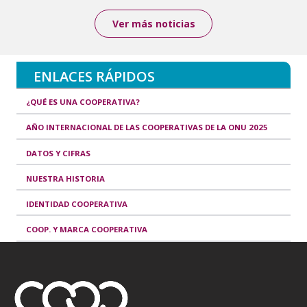
Ver más noticias
ENLACES RÁPIDOS
¿QUÉ ES UNA COOPERATIVA?
AÑO INTERNACIONAL DE LAS COOPERATIVAS DE LA ONU 2025
DATOS Y CIFRAS
NUESTRA HISTORIA
IDENTIDAD COOPERATIVA
COOP. Y MARCA COOPERATIVA