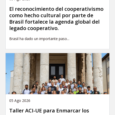
El reconocimiento del cooperativismo
como hecho cultural por parte de
Brasil fortalece la agenda global del
legado cooperativo.
Brasil ha dado un importante paso...
05 Ago 2026
Taller ACI-UE para Enmarcar los