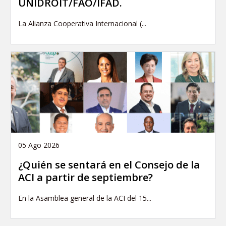
UNIDROIT/FAO/IFAD.
La Alianza Cooperativa Internacional (...
05 Ago 2026
¿Quién se sentará en el Consejo de la
ACI a partir de septiembre?
En la Asamblea general de la ACI del 15...