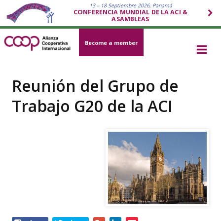
13 – 18 Septiembre 2026, Panamá
CONFERENCIA MUNDIAL DE LA ACI &
ASAMBLEAS
Become a member
Reunión del Grupo de
Trabajo G20 de la ACI