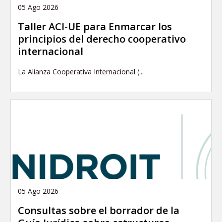
05 Ago 2026
Taller ACI-UE para Enmarcar los
principios del derecho cooperativo
internacional
La Alianza Cooperativa Internacional (...
05 Ago 2026
Consultas sobre el borrador de la