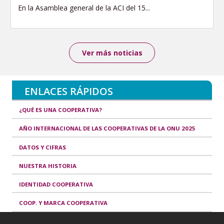
En la Asamblea general de la ACI del 15...
Ver más noticias
ENLACES RÁPIDOS
¿QUÉ ES UNA COOPERATIVA?
AÑO INTERNACIONAL DE LAS COOPERATIVAS DE LA ONU 2025
DATOS Y CIFRAS
NUESTRA HISTORIA
IDENTIDAD COOPERATIVA
COOP. Y MARCA COOPERATIVA