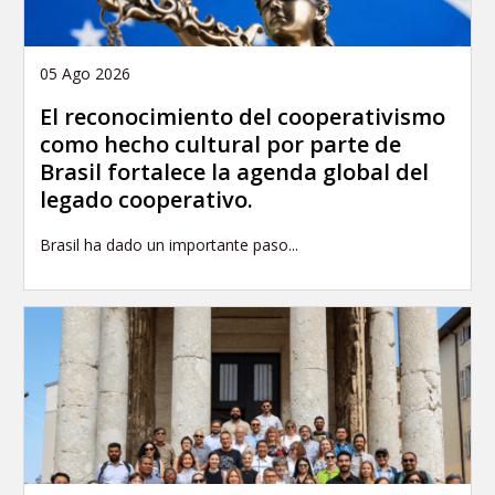
05 Ago 2026
El reconocimiento del cooperativismo
como hecho cultural por parte de
Brasil fortalece la agenda global del
legado cooperativo.
Brasil ha dado un importante paso...