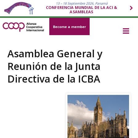
13 – 18 Septiembre 2026, Panamá
CONFERENCIA MUNDIAL DE LA ACI &
ASAMBLEAS
Become a member
Asamblea General y
Reunión de la Junta
Directiva de la ICBA