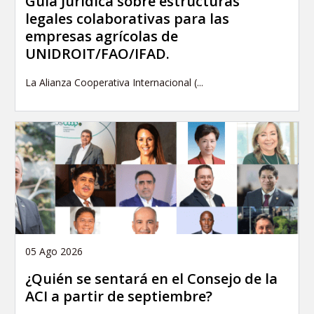
Guía Jurídica sobre estructuras
legales colaborativas para las
empresas agrícolas de
UNIDROIT/FAO/IFAD.
La Alianza Cooperativa Internacional (...
05 Ago 2026
¿Quién se sentará en el Consejo de la
ACI a partir de septiembre?