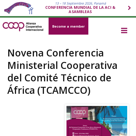
13 – 18 Septiembre 2026, Panamá
CONFERENCIA MUNDIAL DE LA ACI &
ASAMBLEAS
Become a member
Novena Conferencia
Ministerial Cooperativa
del Comité Técnico de
África (TCAMCCO)