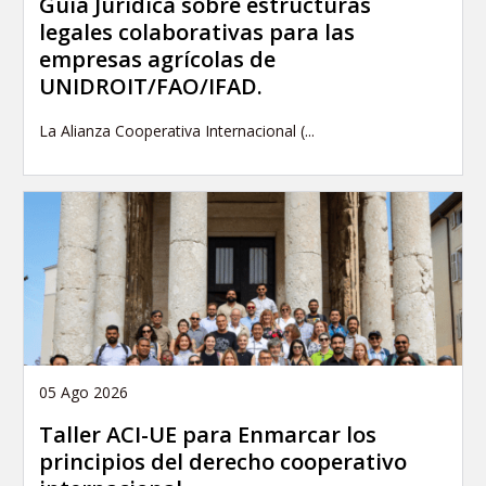
Guía Jurídica sobre estructuras
legales colaborativas para las
empresas agrícolas de
UNIDROIT/FAO/IFAD.
La Alianza Cooperativa Internacional (...
05 Ago 2026
Taller ACI-UE para Enmarcar los
principios del derecho cooperativo