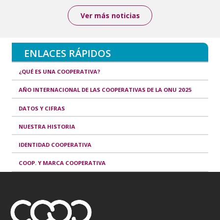
Ver más noticias
ENLACES RÁPIDOS
¿QUÉ ES UNA COOPERATIVA?
AÑO INTERNACIONAL DE LAS COOPERATIVAS DE LA ONU 2025
DATOS Y CIFRAS
NUESTRA HISTORIA
IDENTIDAD COOPERATIVA
COOP. Y MARCA COOPERATIVA