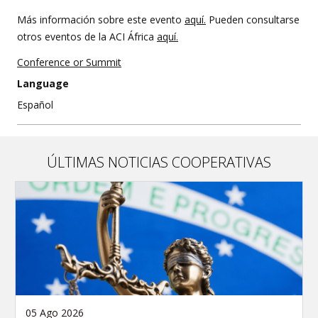
Más información sobre este evento
aquí.
Pueden consultarse
otros eventos de la ACI África
aquí.
Conference or Summit
Language
Español
ÚLTIMAS NOTICIAS COOPERATIVAS
05 Ago 2026