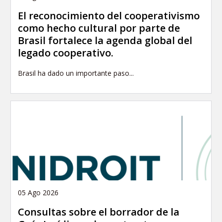
El reconocimiento del cooperativismo
como hecho cultural por parte de
Brasil fortalece la agenda global del
legado cooperativo.
Brasil ha dado un importante paso...
05 Ago 2026
Consultas sobre el borrador de la