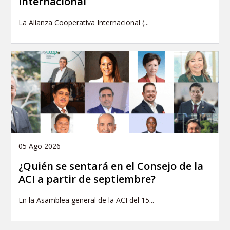
internacional
La Alianza Cooperativa Internacional (...
05 Ago 2026
¿Quién se sentará en el Consejo de la
ACI a partir de septiembre?
En la Asamblea general de la ACI del 15...