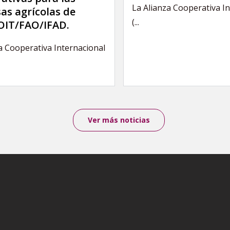
La Alianza Cooperativa I
as agrícolas de
(...
IT/FAO/IFAD.
a Cooperativa Internacional
Ver más noticias