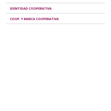
IDENTIDAD COOPERATIVA
COOP. Y MARCA COOPERATIVA