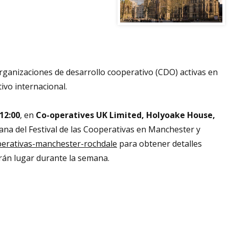
rganizaciones de desarrollo cooperativo (CDO) activas en
ivo internacional.
 12:00
, en
Co-operatives UK Limited, Holyoake House,
ana del Festival de las Cooperativas en Manchester y
operativas-manchester-rochdale
para obtener detalles
rán lugar durante la semana.