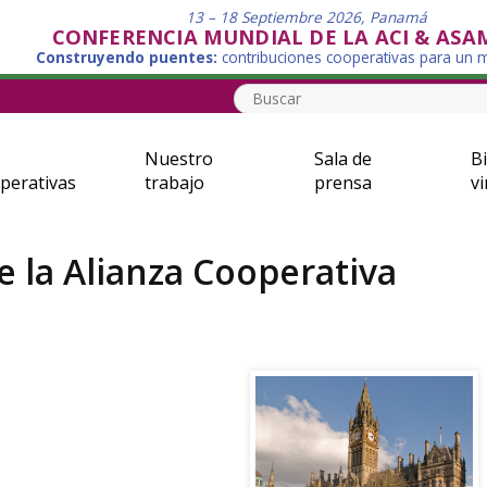
13 – 18 Septiembre 2026, Panamá
CONFERENCIA MUNDIAL DE LA ACI & ASA
Construyendo puentes:
contribuciones cooperativas para un
Nuestro
Sala de
Bi
perativas
trabajo
prensa
vi
e la Alianza Cooperativa