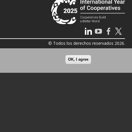
© Todos los derechos reservados 2026.
OK, I agree