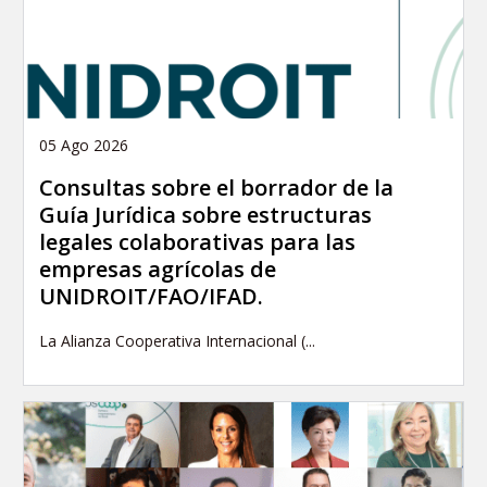
05 Ago 2026
Consultas sobre el borrador de la
Guía Jurídica sobre estructuras
legales colaborativas para las
empresas agrícolas de
UNIDROIT/FAO/IFAD.
La Alianza Cooperativa Internacional (...