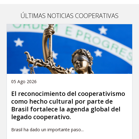
ÚLTIMAS NOTICIAS COOPERATIVAS
05 Ago 2026
El reconocimiento del cooperativismo
como hecho cultural por parte de
Brasil fortalece la agenda global del
legado cooperativo.
Brasil ha dado un importante paso...