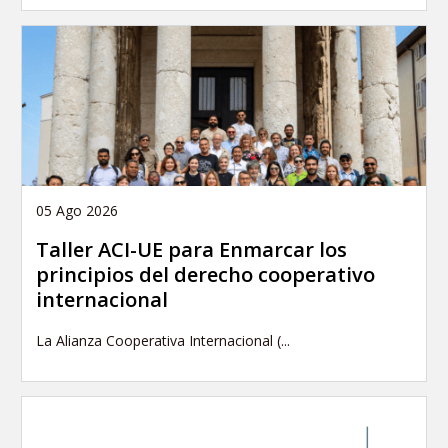
05 Ago 2026
Taller ACI-UE para Enmarcar los
principios del derecho cooperativo
internacional
La Alianza Cooperativa Internacional (...