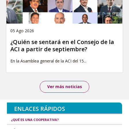
05 Ago 2026
¿Quién se sentará en el Consejo de la
ACI a partir de septiembre?
En la Asamblea general de la ACI del 15...
Ver más noticias
ENLACES RÁPIDOS
¿QUÉ ES UNA COOPERATIVA?