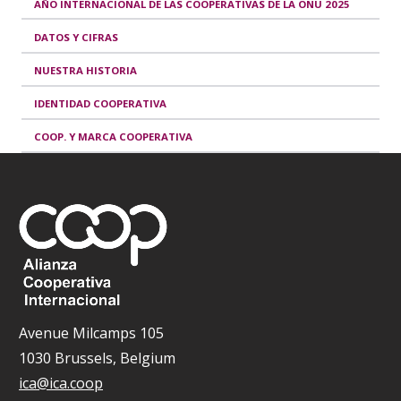
AÑO INTERNACIONAL DE LAS COOPERATIVAS DE LA ONU 2025
DATOS Y CIFRAS
NUESTRA HISTORIA
IDENTIDAD COOPERATIVA
COOP. Y MARCA COOPERATIVA
Avenue Milcamps 105
1030 Brussels, Belgium
ica@ica.coop