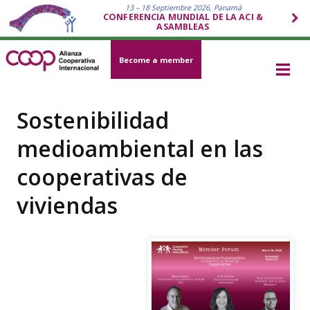
13 – 18 Septiembre 2026, Panamá
CONFERENCIA MUNDIAL DE LA ACI &
ASAMBLEAS
Become a member
Sostenibilidad
medioambiental en las
cooperativas de
viviendas