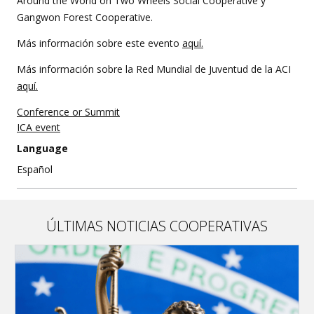
Around the World on Two Wheels Social Cooperative y
Gangwon Forest Cooperative.
Más información sobre este evento
aquí.
Más información sobre la Red Mundial de Juventud de la ACI
aquí.
Conference or Summit
ICA event
Language
Español
ÚLTIMAS NOTICIAS COOPERATIVAS