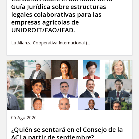
Guía Jurídica sobre estructuras
legales colaborativas para las
empresas agrícolas de
UNIDROIT/FAO/IFAD.
La Alianza Cooperativa Internacional (...
05 Ago 2026
¿Quién se sentará en el Consejo de la
ACI a partir de septiembre?