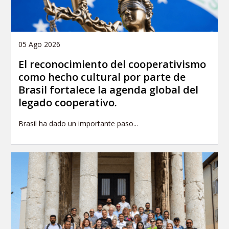
05 Ago 2026
El reconocimiento del cooperativismo
como hecho cultural por parte de
Brasil fortalece la agenda global del
legado cooperativo.
Brasil ha dado un importante paso...