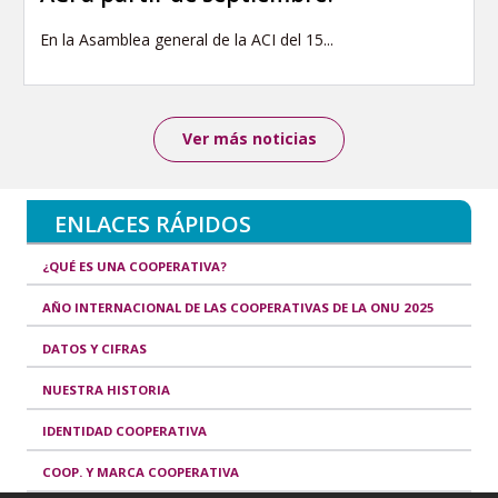
En la Asamblea general de la ACI del 15...
Ver más noticias
ENLACES RÁPIDOS
¿QUÉ ES UNA COOPERATIVA?
AÑO INTERNACIONAL DE LAS COOPERATIVAS DE LA ONU 2025
DATOS Y CIFRAS
NUESTRA HISTORIA
IDENTIDAD COOPERATIVA
COOP. Y MARCA COOPERATIVA