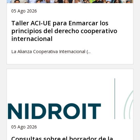
05 Ago 2026
Taller ACI-UE para Enmarcar los
principios del derecho cooperativo
internacional
La Alianza Cooperativa Internacional (...
05 Ago 2026
Consultas sobre el borrador de la