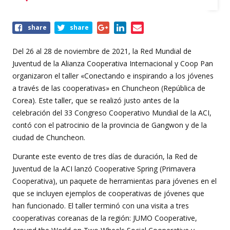
Share
share
share
this
event
Del 26 al 28 de noviembre de 2021, la Red Mundial de
Juventud de la Alianza Cooperativa Internacional y Coop Pan
organizaron el taller «Conectando e inspirando a los jóvenes
a través de las cooperativas» en Chuncheon (República de
Corea). Este taller, que se realizó justo antes de la
celebración del 33 Congreso Cooperativo Mundial de la ACI,
contó con el patrocinio de la provincia de Gangwon y de la
ciudad de Chuncheon.
Durante este evento de tres días de duración, la Red de
Juventud de la ACI lanzó Cooperative Spring (Primavera
Cooperativa), un paquete de herramientas para jóvenes en el
que se incluyen ejemplos de cooperativas de jóvenes que
han funcionado. El taller terminó con una visita a tres
cooperativas coreanas de la región: JUMO Cooperative,