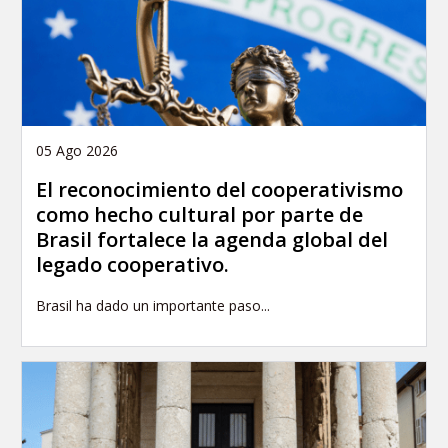
05 Ago 2026
El reconocimiento del cooperativismo
como hecho cultural por parte de
Brasil fortalece la agenda global del
legado cooperativo.
Brasil ha dado un importante paso...