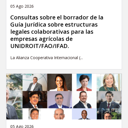
05 Ago 2026
Consultas sobre el borrador de la
Guía Jurídica sobre estructuras
legales colaborativas para las
empresas agrícolas de
UNIDROIT/FAO/IFAD.
La Alianza Cooperativa Internacional (...
05 Ago 2026