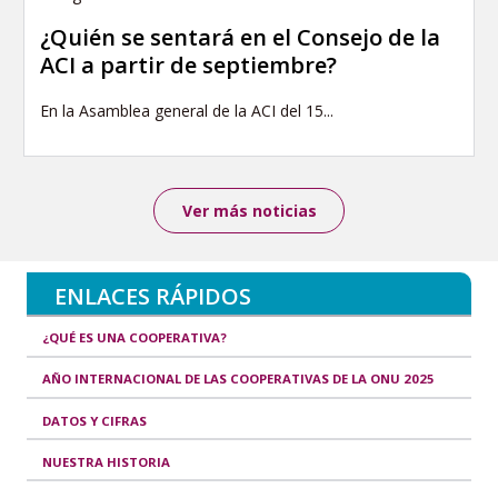
¿Quién se sentará en el Consejo de la
ACI a partir de septiembre?
En la Asamblea general de la ACI del 15...
Ver más noticias
ENLACES RÁPIDOS
¿QUÉ ES UNA COOPERATIVA?
AÑO INTERNACIONAL DE LAS COOPERATIVAS DE LA ONU 2025
DATOS Y CIFRAS
NUESTRA HISTORIA