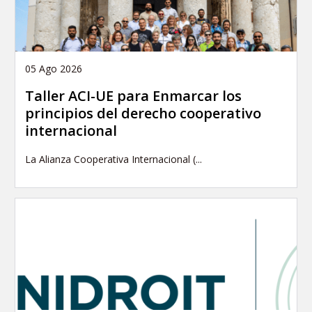
05 Ago 2026
Taller ACI-UE para Enmarcar los
principios del derecho cooperativo
internacional
La Alianza Cooperativa Internacional (...