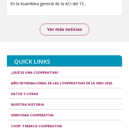
En la Asamblea general de la ACI del 15...
Ver más noticias
QUICK LINKS
¿QUÉ ES UNA COOPERATIVA?
AÑO INTERNACIONAL DE LAS COOPERATIVAS DE LA ONU 2025
DATOS Y CIFRAS
NUESTRA HISTORIA
IDENTIDAD COOPERATIVA
COOP. Y MARCA COOPERATIVA