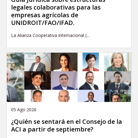
legales colaborativas para las
empresas agrícolas de
UNIDROIT/FAO/IFAD.
La Alianza Cooperativa Internacional (...
05 Ago 2026
¿Quién se sentará en el Consejo de la
ACI a partir de septiembre?