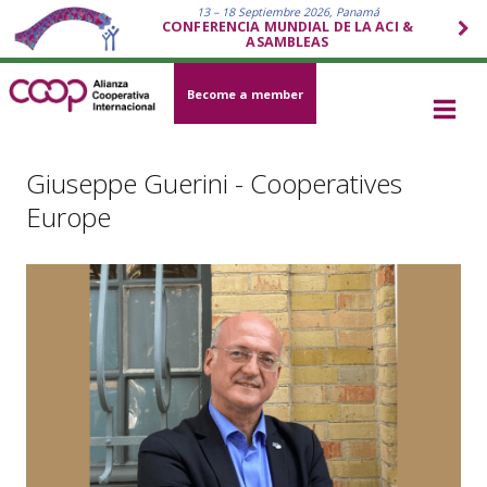
13 – 18 Septiembre 2026, Panamá
CONFERENCIA MUNDIAL DE LA ACI &
ASAMBLEAS
Become a member
Giuseppe Guerini - Cooperatives
Europe