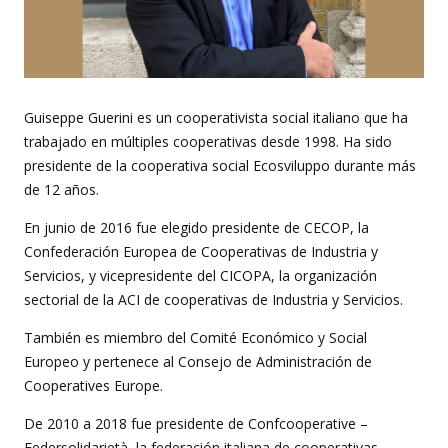
Guiseppe Guerini es un cooperativista social italiano que ha
trabajado en múltiples cooperativas desde 1998. Ha sido
presidente de la cooperativa social Ecosviluppo durante más
de 12 años.
En junio de 2016 fue elegido presidente de CECOP, la
Confederación Europea de Cooperativas de Industria y
Servicios, y vicepresidente del CICOPA, la organización
sectorial de la ACI de cooperativas de Industria y Servicios.
También es miembro del Comité Económico y Social
Europeo y pertenece al Consejo de Administración de
Cooperatives Europe.
De 2010 a 2018 fue presidente de Confcooperative –
Federsolidarietà, la federación italiana de cooperativas