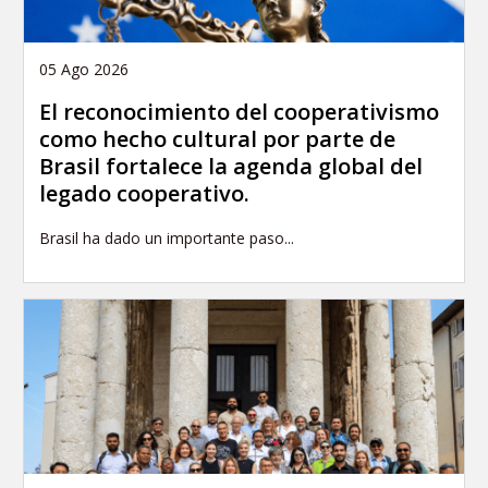
05 Ago 2026
El reconocimiento del cooperativismo
como hecho cultural por parte de
Brasil fortalece la agenda global del
legado cooperativo.
Brasil ha dado un importante paso...