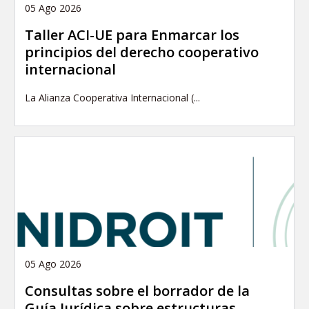
05 Ago 2026
Taller ACI-UE para Enmarcar los
principios del derecho cooperativo
internacional
La Alianza Cooperativa Internacional (...
05 Ago 2026
Consultas sobre el borrador de la
Guía Jurídica sobre estructuras