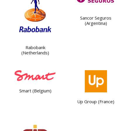
Sancor Seguros
(Argentina)
Rabobank
(Netherlands)
Smart (Belgium)
Up Group (France)