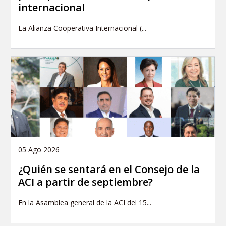
internacional
La Alianza Cooperativa Internacional (...
05 Ago 2026
¿Quién se sentará en el Consejo de la
ACI a partir de septiembre?
En la Asamblea general de la ACI del 15...