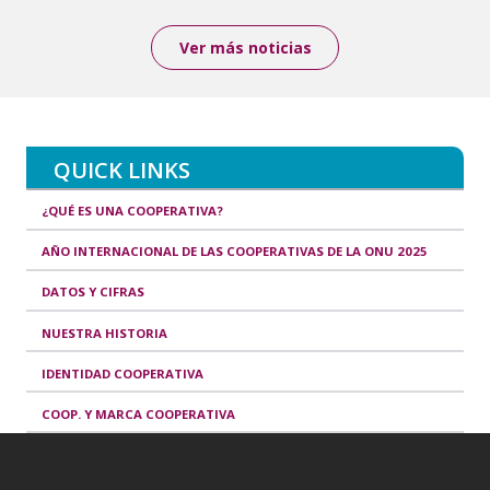
Ver más noticias
QUICK LINKS
¿QUÉ ES UNA COOPERATIVA?
AÑO INTERNACIONAL DE LAS COOPERATIVAS DE LA ONU 2025
DATOS Y CIFRAS
NUESTRA HISTORIA
IDENTIDAD COOPERATIVA
COOP. Y MARCA COOPERATIVA