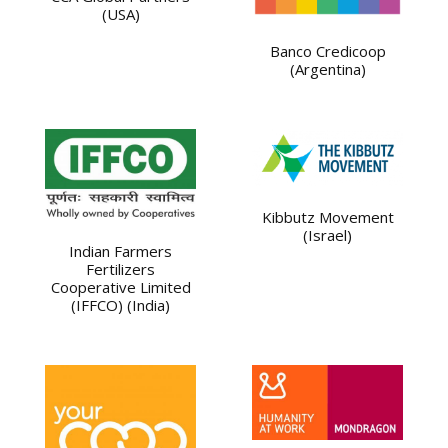
(USA)
Banco Credicoop
(Argentina)
Kibbutz Movement
(Israel)
Indian Farmers
Fertilizers
Cooperative Limited
(IFFCO) (India)