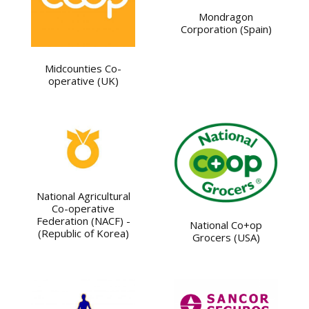
Mondragon
Corporation (Spain)
Midcounties Co-
operative (UK)
National Agricultural
Co-operative
Federation (NACF) -
National Co+op
(Republic of Korea)
Grocers (USA)