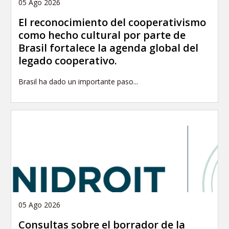
05 Ago 2026
El reconocimiento del cooperativismo
como hecho cultural por parte de
Brasil fortalece la agenda global del
legado cooperativo.
Brasil ha dado un importante paso...
05 Ago 2026
Consultas sobre el borrador de la