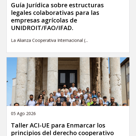
Guía Jurídica sobre estructuras
legales colaborativas para las
empresas agrícolas de
UNIDROIT/FAO/IFAD.
La Alianza Cooperativa Internacional (...
05 Ago 2026
Taller ACI-UE para Enmarcar los
principios del derecho cooperativo