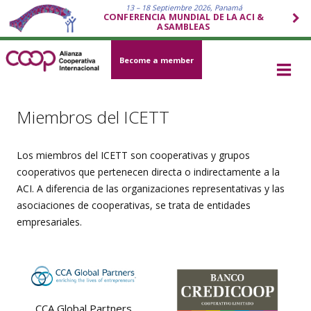
13 – 18 Septiembre 2026, Panamá
CONFERENCIA MUNDIAL DE LA ACI &
ASAMBLEAS
Become a member
Miembros del ICETT
Los miembros del ICETT son cooperativas y grupos
cooperativos que pertenecen directa o indirectamente a la
ACI. A diferencia de las organizaciones representativas y las
asociaciones de cooperativas, se trata de entidades
empresariales.
CCA Global Partners