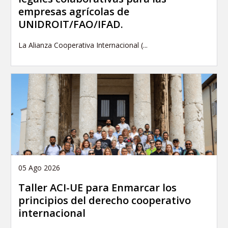
empresas agrícolas de
UNIDROIT/FAO/IFAD.
La Alianza Cooperativa Internacional (...
05 Ago 2026
Taller ACI-UE para Enmarcar los
principios del derecho cooperativo
internacional