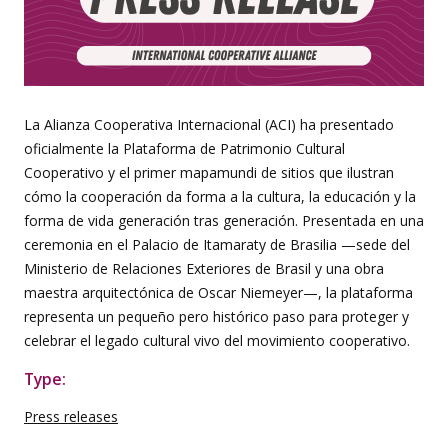
La Alianza Cooperativa Internacional (ACI) ha presentado
oficialmente la Plataforma de Patrimonio Cultural
Cooperativo y el primer mapamundi de sitios que ilustran
cómo la cooperación da forma a la cultura, la educación y la
forma de vida generación tras generación. Presentada en una
ceremonia en el Palacio de Itamaraty de Brasilia —sede del
Ministerio de Relaciones Exteriores de Brasil y una obra
maestra arquitectónica de Oscar Niemeyer—, la plataforma
representa un pequeño pero histórico paso para proteger y
celebrar el legado cultural vivo del movimiento cooperativo.
Type:
Press releases