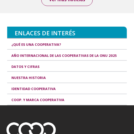
ENLACES DE INTERÉS
¿QUÉ ES UNA COOPERATIVA?
AÑO INTERNACIONAL DE LAS COOPERATIVAS DE LA ONU 2025
DATOS Y CIFRAS
NUESTRA HISTORIA
IDENTIDAD COOPERATIVA
COOP. Y MARCA COOPERATIVA