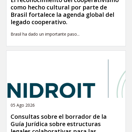
como hecho cultural por parte de
Brasil fortalece la agenda global del
legado cooperativo.
Brasil ha dado un importante paso...
05 Ago 2026
Consultas sobre el borrador de la
Guía Jurídica sobre estructuras
legales colaborativas para las