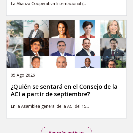
La Alianza Cooperativa Internacional (...
05 Ago 2026
¿Quién se sentará en el Consejo de la
ACI a partir de septiembre?
En la Asamblea general de la ACI del 15...
Ver más noticias