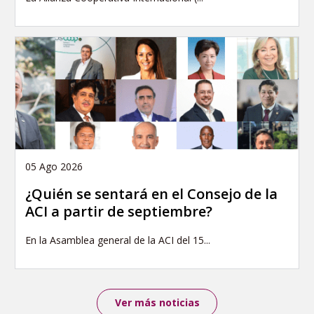
05 Ago 2026
¿Quién se sentará en el Consejo de la
ACI a partir de septiembre?
En la Asamblea general de la ACI del 15...
Ver más noticias