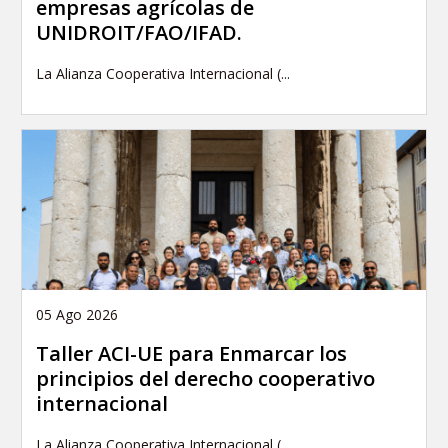
empresas agrícolas de
UNIDROIT/FAO/IFAD.
La Alianza Cooperativa Internacional (...
05 Ago 2026
Taller ACI-UE para Enmarcar los
principios del derecho cooperativo
internacional
La Alianza Cooperativa Internacional (...