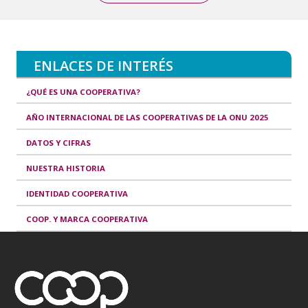
ENLACES DE INTERÉS
¿QUÉ ES UNA COOPERATIVA?
AÑO INTERNACIONAL DE LAS COOPERATIVAS DE LA ONU 2025
DATOS Y CIFRAS
NUESTRA HISTORIA
IDENTIDAD COOPERATIVA
COOP. Y MARCA COOPERATIVA