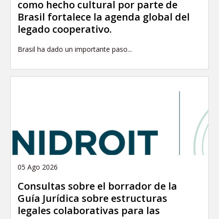
como hecho cultural por parte de
Brasil fortalece la agenda global del
legado cooperativo.
Brasil ha dado un importante paso...
05 Ago 2026
Consultas sobre el borrador de la
Guía Jurídica sobre estructuras
legales colaborativas para las