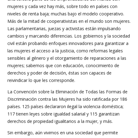
mujeres y cada vez hay más, sobre todo en países con
niveles de renta baja; muchas bajo el modelo cooperativo.
Más de la mitad de cooperativistas en el mundo son mujeres.
Las parlamentarias, juezas y activistas están impulsando
cambios y marcando diferencias. Los gobiernos y la sociedad
civil están probando enfoques innovadores para garantizar a
las mujeres el acceso a la justicia, como reformas legales
sensibles al género y el otorgamiento de reparaciones a las
mujeres; sabemos que con educación, conocimiento de
derechos y poder de decisión, éstas son capaces de
reivindicar lo que les corresponde.
La Convención sobre la Eliminación de Todas las Formas de
Discriminación contra las Mujeres ha sido ratificada por 186
países. 125 países declararon ilegal la violencia doméstica;
117 tienen leyes sobre igualdad salarial y 115 garantizan
derechos de propiedad igualitarios a la mujer, y más.
Sin embargo, aún vivimos en una sociedad que permite