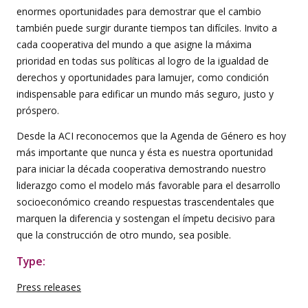
enormes oportunidades para demostrar que el cambio
también puede surgir durante tiempos tan difíciles. Invito a
cada cooperativa del mundo a que asigne la máxima
prioridad en todas sus políticas al logro de la igualdad de
derechos y oportunidades para lamujer, como condición
indispensable para edificar un mundo más seguro, justo y
próspero.
Desde la ACI reconocemos que la Agenda de Género es hoy
más importante que nunca y ésta es nuestra oportunidad
para iniciar la década cooperativa demostrando nuestro
liderazgo como el modelo más favorable para el desarrollo
socioeconómico creando respuestas trascendentales que
marquen la diferencia y sostengan el ímpetu decisivo para
que la construcción de otro mundo, sea posible.
Type:
Press releases