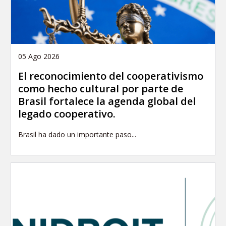
05 Ago 2026
El reconocimiento del cooperativismo
como hecho cultural por parte de
Brasil fortalece la agenda global del
legado cooperativo.
Brasil ha dado un importante paso...