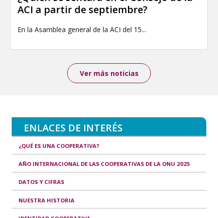
ACI a partir de septiembre?
En la Asamblea general de la ACI del 15...
Ver más noticias
ENLACES DE INTERÉS
¿QUÉ ES UNA COOPERATIVA?
AÑO INTERNACIONAL DE LAS COOPERATIVAS DE LA ONU 2025
DATOS Y CIFRAS
NUESTRA HISTORIA