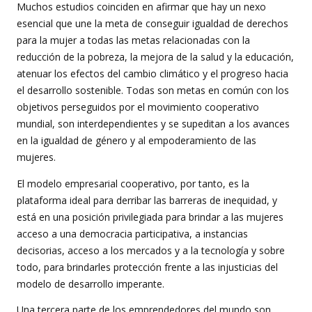
Muchos estudios coinciden en afirmar que hay un nexo
esencial que une la meta de conseguir igualdad de derechos
para la mujer a todas las metas relacionadas con la
reducción de la pobreza, la mejora de la salud y la educación,
atenuar los efectos del cambio climático y el progreso hacia
el desarrollo sostenible. Todas son metas en común con los
objetivos perseguidos por el movimiento cooperativo
mundial, son interdependientes y se supeditan a los avances
en la igualdad de género y al empoderamiento de las
mujeres.
El modelo empresarial cooperativo, por tanto, es la
plataforma ideal para derribar las barreras de inequidad, y
está en una posición privilegiada para brindar a las mujeres
acceso a una democracia participativa, a instancias
decisorias, acceso a los mercados y a la tecnología y sobre
todo, para brindarles protección frente a las injusticias del
modelo de desarrollo imperante.
Una tercera parte de los emprendedores del mundo son