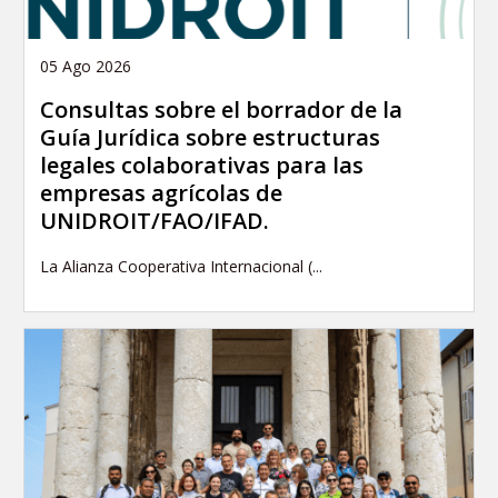
05 Ago 2026
Consultas sobre el borrador de la
Guía Jurídica sobre estructuras
legales colaborativas para las
empresas agrícolas de
UNIDROIT/FAO/IFAD.
La Alianza Cooperativa Internacional (...