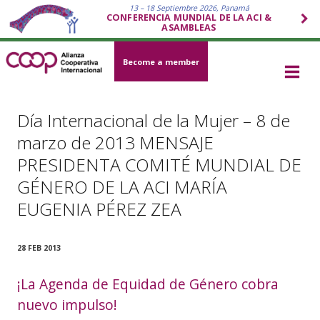
13 – 18 Septiembre 2026, Panamá
CONFERENCIA MUNDIAL DE LA ACI &
ASAMBLEAS
Become a member
Día Internacional de la Mujer – 8 de
marzo de 2013 MENSAJE
PRESIDENTA COMITÉ MUNDIAL DE
GÉNERO DE LA ACI MARÍA
EUGENIA PÉREZ ZEA
28 FEB 2013
¡La Agenda de Equidad de Género cobra
nuevo impulso!