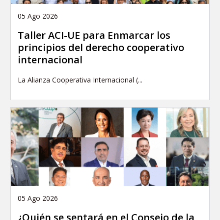
05 Ago 2026
Taller ACI-UE para Enmarcar los
principios del derecho cooperativo
internacional
La Alianza Cooperativa Internacional (...
05 Ago 2026
¿Quién se sentará en el Consejo de la