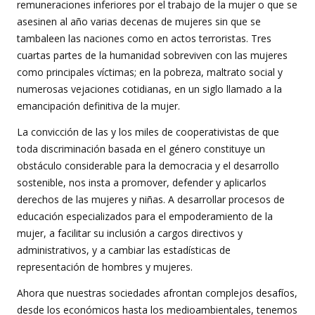
remuneraciones inferiores por el trabajo de la mujer o que se
asesinen al año varias decenas de mujeres sin que se
tambaleen las naciones como en actos terroristas. Tres
cuartas partes de la humanidad sobreviven con las mujeres
como principales víctimas; en la pobreza, maltrato social y
numerosas vejaciones cotidianas, en un siglo llamado a la
emancipación definitiva de la mujer.
La convicción de las y los miles de cooperativistas de que
toda discriminación basada en el género constituye un
obstáculo considerable para la democracia y el desarrollo
sostenible, nos insta a promover, defender y aplicarlos
derechos de las mujeres y niñas. A desarrollar procesos de
educación especializados para el empoderamiento de la
mujer, a facilitar su inclusión a cargos directivos y
administrativos, y a cambiar las estadísticas de
representación de hombres y mujeres.
Ahora que nuestras sociedades afrontan complejos desafíos,
desde los económicos hasta los medioambientales, tenemos