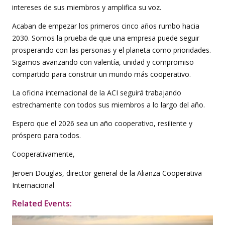
intereses de sus miembros y amplifica su voz.
Acaban de empezar los primeros cinco años rumbo hacia
2030. Somos la prueba de que una empresa puede seguir
prosperando con las personas y el planeta como prioridades.
Sigamos avanzando con valentía, unidad y compromiso
compartido para construir un mundo más cooperativo.
La oficina internacional de la ACI seguirá trabajando
estrechamente con todos sus miembros a lo largo del año.
Espero que el 2026 sea un año cooperativo, resiliente y
próspero para todos.
Cooperativamente,
Jeroen Douglas, director general de la Alianza Cooperativa
Internacional
Related Events: