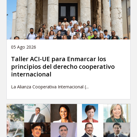
05 Ago 2026
Taller ACI-UE para Enmarcar los
principios del derecho cooperativo
internacional
La Alianza Cooperativa Internacional (...