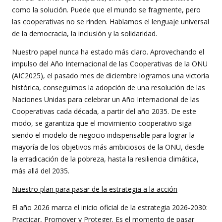
como la solución. Puede que el mundo se fragmente, pero
las cooperativas no se rinden. Hablamos el lenguaje universal
de la democracia, la inclusión y la solidaridad.
Nuestro papel nunca ha estado más claro. Aprovechando el
impulso del Año Internacional de las Cooperativas de la ONU
(AIC2025), el pasado mes de diciembre logramos una victoria
histórica, conseguimos la adopción de una resolución de las
Naciones Unidas para celebrar un Año Internacional de las
Cooperativas cada década, a partir del año 2035. De este
modo, se garantiza que el movimiento cooperativo siga
siendo el modelo de negocio indispensable para lograr la
mayoría de los objetivos más ambiciosos de la ONU, desde
la erradicación de la pobreza, hasta la resiliencia climática,
más allá del 2035.
Nuestro plan para pasar de la estrategia a la acción
El año 2026 marca el inicio oficial de la estrategia 2026-2030:
Practicar, Promover y Proteger. Es el momento de pasar