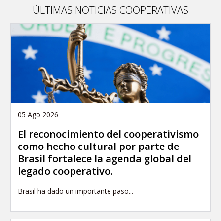
ÚLTIMAS NOTICIAS COOPERATIVAS
05 Ago 2026
El reconocimiento del cooperativismo
como hecho cultural por parte de
Brasil fortalece la agenda global del
legado cooperativo.
Brasil ha dado un importante paso...