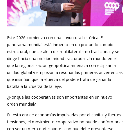
Este 2026 comienza con una coyuntura histórica. El
panorama mundial está inmerso en un profundo cambio
estructural, que se aleja del multilateralismo tradicional y se
dirige hacia una multipolaridad fracturada. Un mundo en el
que la regionalización geopolítica amenaza con eclipsar la
unidad global y empiezan a resonar las primeras advertencias
que insinúan que la «fuerza del poder» trata de ganar la
batalla a la «fuerza de la ley».
¿Por qué las cooperativas son importantes en un nuevo
orden mundial?
En esta era de economías impulsadas por el capital y fuertes
tensiones, el movimiento cooperativo no puede conformarse
con ser un mero participante, sino que debe presentarse