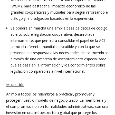
(WCM), para destacar el impacto económico de las
grandes cooperativas y mutuales para seguir reforzando el
diálogo y la divulgación basados en la experiencia.
Se pondrá en marcha una amplia base de datos de código
abierto sobre legislación cooperativa, desarrollada
internamente, que permitirá consolidar el papel de la ACI
como el referente mundial indiscutible y con la que se
pretende dar respuesta a las necesidades de los miembros
a través de una empresa de asesoramiento especializada
que se basa en la información y los conocimientos sobre
legislación comparables a nivel internacional.
Mi petición
Animo a todos los miembros a practicar, promover y
proteger nuestro modelo de negocio único. La membresía y
el compromiso no son formalidades administrativas, son una
inversión en una infraestructura global que protege los