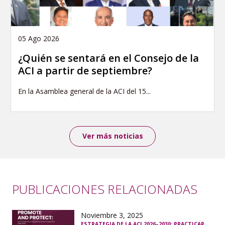
05 Ago 2026
¿Quién se sentará en el Consejo de la
ACI a partir de septiembre?
En la Asamblea general de la ACI del 15...
Ver más noticias
PUBLICACIONES RELACIONADAS
Noviembre 3, 2025
ESTRATEGIA DE LA ACI 2026–2030: PRACTICAR,