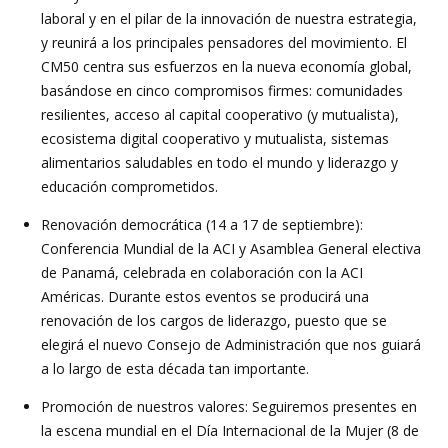
laboral y en el pilar de la innovación de nuestra estrategia,
y reunirá a los principales pensadores del movimiento. El
CM50 centra sus esfuerzos en la nueva economía global,
basándose en cinco compromisos firmes: comunidades
resilientes, acceso al capital cooperativo (y mutualista),
ecosistema digital cooperativo y mutualista, sistemas
alimentarios saludables en todo el mundo y liderazgo y
educación comprometidos.
Renovación democrática (14 a 17 de septiembre):
Conferencia Mundial de la ACI y Asamblea General electiva
de Panamá, celebrada en colaboración con la ACI
Américas. Durante estos eventos se producirá una
renovación de los cargos de liderazgo, puesto que se
elegirá el nuevo Consejo de Administración que nos guiará
a lo largo de esta década tan importante.
Promoción de nuestros valores: Seguiremos presentes en
la escena mundial en el Día Internacional de la Mujer (8 de