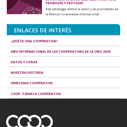
PROMOVER Y PROTEGER
Esta estrategia define la visión y las prioridades de
la Alianza Cooperativa Internacional ...
ENLACES DE INTERÉS
¿QUÉ ES UNA COOPERATIVA?
AÑO INTERNACIONAL DE LAS COOPERATIVAS DE LA ONU 2025
DATOS Y CIFRAS
NUESTRA HISTORIA
IDENTIDAD COOPERATIVA
COOP. Y MARCA COOPERATIVA