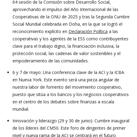
64 sesión de la Comisión sobre Desarrollo Social,
aprovechando el impulso del Año Internacional de las
Cooperativas de la ONU de 2025 y tras la Segunda Cumbre
Social Mundial celebrada en Doha, en la que se logró el
reconocimiento explícito en
Declaración Política
a las
cooperativas y los agentes de la ESS como contribuyentes
clave para el trabajo digno, la financiación inclusiva, la
protección social, las cadenas de valor sostenibles y el
empoderamiento de las comunidades.
6 y 7 de mayo: Una conferencia clave de la ACI y la ICBA
en Nueva York. Este evento será una pieza angular de
nuestra labor de fomento del movimiento cooperativo,
puesto que sitúa a los bancos y los negocios cooperativos
en el centro de los debates sobre finanzas a escala
mundial.
Innovación y liderazgo (29 y 30 de junio): Cumbre inaugural
de los líderes del CM50. Este foro de dirigentes de primer
nivel y nueva rama de la ACI se centrará en el futuro