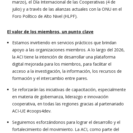
marzo), el Día Internacional de las Cooperativas (4 de
julio) y a través de las alianzas actuales con la ONU en el
Foro Político de Alto Nivel (HLPF).
El valor de los miembros, un punto clave
Estamos invirtiendo en servicios prácticos que brindan
apoyo a las organizaciones miembros. A lo largo del 2026,
la ACI tiene la intención de desarrollar una plataforma
digital mejorada para los miembros, para facilitar el
acceso a la investigación, la información, los recursos de
formación y el intercambio entre pares.
Se reforzarán las iniciativas de capacitación, especialmente
en materia de gobernanza, liderazgo e innovación
cooperativa, en todas las regiones gracias al partenariado
ACI-UE #coops4dev.
Seguiremos esforzándonos para lograr el desarrollo y el
fortalecimiento del movimiento. La ACI, como parte del