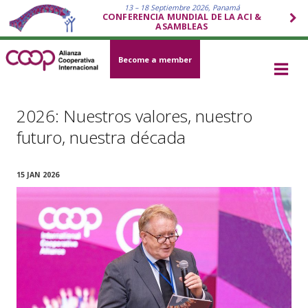
13 – 18 Septiembre 2026, Panamá
CONFERENCIA MUNDIAL DE LA ACI &
ASAMBLEAS
Become a member
2026: Nuestros valores, nuestro
futuro, nuestra década
15 JAN 2026