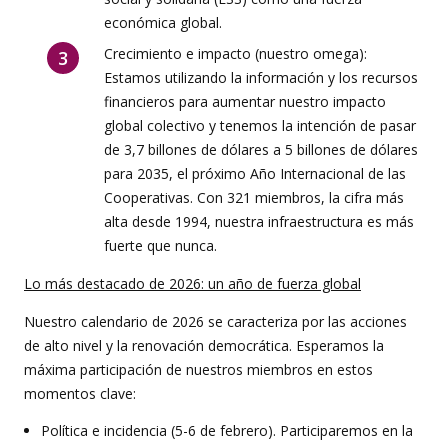
económica global.
Crecimiento e impacto (nuestro omega):
Estamos utilizando la información y los recursos
financieros para aumentar nuestro impacto
global colectivo y tenemos la intención de pasar
de 3,7 billones de dólares a 5 billones de dólares
para 2035, el próximo Año Internacional de las
Cooperativas. Con 321 miembros, la cifra más
alta desde 1994, nuestra infraestructura es más
fuerte que nunca.
Lo más destacado de 2026: un año de fuerza global
Nuestro calendario de 2026 se caracteriza por las acciones
de alto nivel y la renovación democrática. Esperamos la
máxima participación de nuestros miembros en estos
momentos clave:
Política e incidencia (5-6 de febrero). Participaremos en la