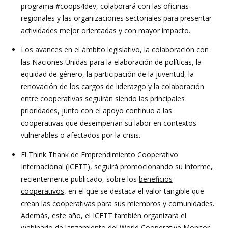
programa #coops4dev, colaborará con las oficinas
regionales y las organizaciones sectoriales para presentar
actividades mejor orientadas y con mayor impacto.
Los avances en el ámbito legislativo, la colaboración con
las Naciones Unidas para la elaboración de políticas, la
equidad de género, la participación de la juventud, la
renovación de los cargos de liderazgo y la colaboración
entre cooperativas seguirán siendo las principales
prioridades, junto con el apoyo continuo a las
cooperativas que desempeñan su labor en contextos
vulnerables o afectados por la crisis.
El Think Thank de Emprendimiento Cooperativo
Internacional (ICETT), seguirá promocionando su informe,
recientemente publicado, sobre los
beneficios
cooperativos
, en el que se destaca el valor tangible que
crean las cooperativas para sus miembros y comunidades.
Además, este año, el ICETT también organizará el
webinario de lanzamiento del World Cooperative Monitor