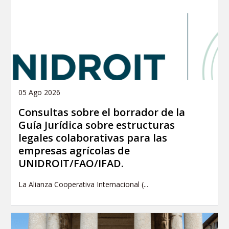
05 Ago 2026
Consultas sobre el borrador de la
Guía Jurídica sobre estructuras
legales colaborativas para las
empresas agrícolas de
UNIDROIT/FAO/IFAD.
La Alianza Cooperativa Internacional (...