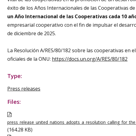
éxito de los Años Internacionales de las Cooperativas de 
un Año Internacional de las Cooperativas cada 10 añ
empresarial cooperativo con el fin de impulsar el desarro
de diciembre de 2025.
La Resolución A/RES/80/182 sobre las cooperativas en el 
oficiales de la ONU:
https://docs.un.org/A/RES/80/182
Type:
Press releases
Files:
press_release_united_nations_adopts_a_resolution_calling_for_th
(164.28 KB)