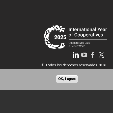
© Todos los derechos reservados 2026.
OK, I agree