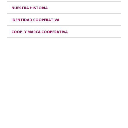
NUESTRA HISTORIA
IDENTIDAD COOPERATIVA
COOP. Y MARCA COOPERATIVA