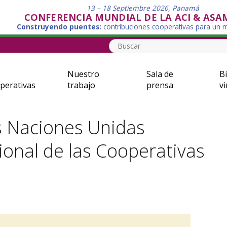
13 – 18 Septiembre 2026, Panamá
CONFERENCIA MUNDIAL DE LA ACI & ASA
Construyendo puentes:
contribuciones cooperativas para un
Nuestro
Sala de
Bi
perativas
trabajo
prensa
vi
as Naciones Unidas
onal de las Cooperativas