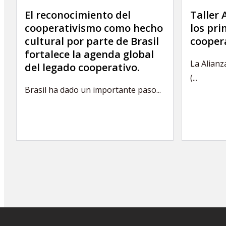
El reconocimiento del
Taller
cooperativismo como hecho
los pri
cultural por parte de Brasil
coopera
fortalece la agenda global
La Alianz
del legado cooperativo.
(...
Brasil ha dado un importante paso...