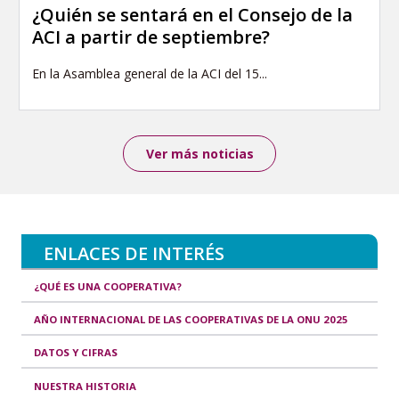
¿Quién se sentará en el Consejo de la
ACI a partir de septiembre?
En la Asamblea general de la ACI del 15...
Ver más noticias
ENLACES DE INTERÉS
¿QUÉ ES UNA COOPERATIVA?
AÑO INTERNACIONAL DE LAS COOPERATIVAS DE LA ONU 2025
DATOS Y CIFRAS
NUESTRA HISTORIA