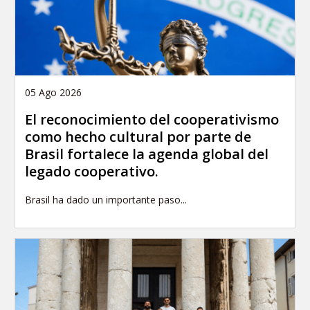
05 Ago 2026
El reconocimiento del cooperativismo
como hecho cultural por parte de
Brasil fortalece la agenda global del
legado cooperativo.
Brasil ha dado un importante paso...