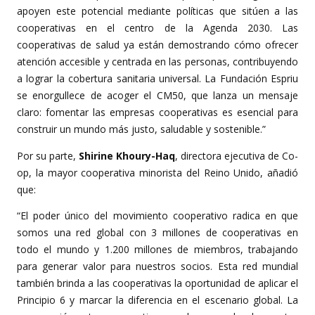
apoyen este potencial mediante políticas que sitúen a las
cooperativas en el centro de la Agenda 2030. Las
cooperativas de salud ya están demostrando cómo ofrecer
atención accesible y centrada en las personas, contribuyendo
a lograr la cobertura sanitaria universal. La Fundación Espriu
se enorgullece de acoger el CM50, que lanza un mensaje
claro: fomentar las empresas cooperativas es esencial para
construir un mundo más justo, saludable y sostenible.”
Por su parte,
Shirine Khoury-Haq
, directora ejecutiva de Co-
op, la mayor cooperativa minorista del Reino Unido, añadió
que:
“El poder único del movimiento cooperativo radica en que
somos una red global con 3 millones de cooperativas en
todo el mundo y 1.200 millones de miembros, trabajando
para generar valor para nuestros socios. Esta red mundial
también brinda a las cooperativas la oportunidad de aplicar el
Principio 6 y marcar la diferencia en el escenario global. La