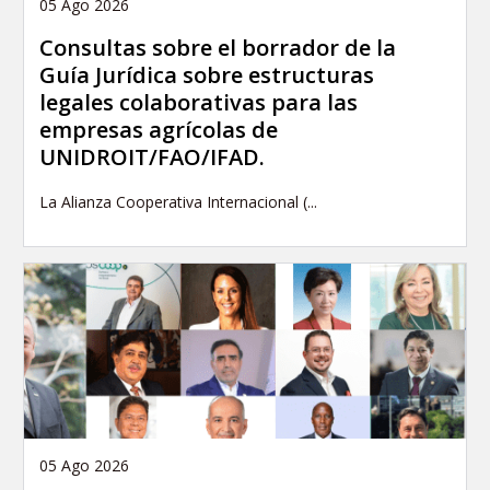
05 Ago 2026
Consultas sobre el borrador de la
Guía Jurídica sobre estructuras
legales colaborativas para las
empresas agrícolas de
UNIDROIT/FAO/IFAD.
La Alianza Cooperativa Internacional (...
05 Ago 2026