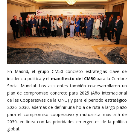
En Madrid, el grupo CM50 concretó estrategias clave de
incidencia política y el
manifiesto del CM50
para la Cumbre
Social Mundial. Los asistentes también co-desarrollaron un
plan de compromiso concreto para 2025 (Año Internacional
de las Cooperativas de la ONU) y para el periodo estratégico
2026–2030, además de definir una hoja de ruta a largo plazo
para el compromiso cooperativo y mutualista más allá de
2030, en línea con las prioridades emergentes de la política
global.