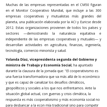
Muchas de las empresas representadas en el CM50 figuran
en el Monitor Cooperativo Mundial, que incluye a las 300
empresas cooperativas y mutualistas más grandes del
planeta, una publicación elaborada por la ACI y Euricse desde
2012. Estas organizaciones provienen de todos los países y
sectores —demostrando la naturaleza equitativa e
independiente de las empresas cooperativas y mutuales— y
desarrollan actividades en agricultura, finanzas, ingeniería,
tecnología, comercio minorista y salud.
Yolanda Díaz, vicepresidenta segunda del Gobierno y
ministra de Trabajo y Economía Social
, ha apuntado
durante la clausura de la jornada que: "El cooperativismo es
una fuerza transformadora que va más allá de lo económico
y que es capaz de canalizar los desafíos climáticos,
geopolíticos y sociales a los que nos enfrentamos. Ante la
situación global actual, con guerras y crisis climática, la
respuesta es más cooperativismo y más economía social no
para desbancar a la econ mía tradicional sino para competir