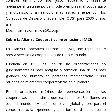
construir un mundo más justo, equitativo y resiliente
mediante el crecimiento del modelo empresarial cooperativo
y mutualista, y alineándolo más estrechamente con los
Objetivos de Desarrollo Sostenible (ODS) para 2030 y más
allá.
Más información en:
cm50.coop
Sobre la Alianza Cooperativa Internacional (ACI)
La Alianza Cooperativa Internacional (ACI) une, representa y
presta servicios a cooperativas de todo el mundo.
Fundada en 1895, es una de las organizaciones no
gubernamentales más antiguas y también una de las más
grandes por número de personas representadas: 1.000
millones de miembros cooperativistas en el planeta.
Es el organismo máximo de representación de las
cooperativas —se estima que existen unos 3 millones en
todo el mundo— y actúa como voz global y foro para el
conocimiento, la experiencia y la acción coordinada en torno