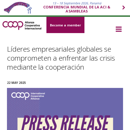
13 – 18 Septiembre 2026, Panamá
CONFERENCIA MUNDIAL DE LA ACI &
ASAMBLEAS
Become a member
Líderes empresariales globales se
comprometen a enfrentar las crisis
mediante la cooperación
22 MAY 2025