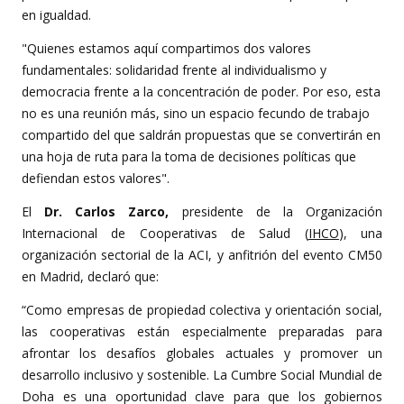
en igualdad.
"Quienes estamos aquí compartimos dos valores
fundamentales: solidaridad frente al individualismo y
democracia frente a la concentración de poder. Por eso, esta
no es una reunión más, sino un espacio fecundo de trabajo
compartido del que saldrán propuestas que se convertirán en
una hoja de ruta para la toma de decisiones políticas que
defiendan estos valores".
El
Dr. Carlos Zarco,
presidente de la Organización
Internacional de Cooperativas de Salud (
IHCO
), una
organización sectorial de la ACI, y anfitrión del evento CM50
en Madrid, declaró que:
“Como empresas de propiedad colectiva y orientación social,
las cooperativas están especialmente preparadas para
afrontar los desafíos globales actuales y promover un
desarrollo inclusivo y sostenible. La Cumbre Social Mundial de
Doha es una oportunidad clave para que los gobiernos