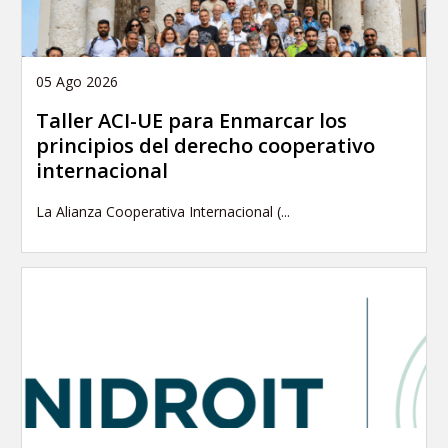
05 Ago 2026
Taller ACI-UE para Enmarcar los
principios del derecho cooperativo
internacional
La Alianza Cooperativa Internacional (...