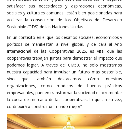
satisfacer sus necesidades y aspiraciones económicas,
sociales y culturales comunes, están bien posicionadas para
acelerar la consecución de los Objetivos de Desarrollo
Sostenible (ODS) de las Naciones Unidas.
En un contexto en el que los desafíos sociales, económicos y
políticos se manifiestan a nivel global, y de cara al
Año
Internacional de las Cooperativas 2025
, es vital que las
cooperativas trabajen juntas para demostrar el impacto que
podemos lograr. A través del CM50, no solo mostramos
nuestra capacidad para impulsar un futuro más sostenible,
sino que también destacamos cómo nuestras
organizaciones, como modelos de buenas prácticas
empresariales, pueden transformar la sociedad e incrementar
la cuota de mercado de las cooperativas, lo que, a su vez,
contribuirá a construir un mundo mejor”.