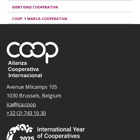
IDENTIDAD COOPERATIVA
COOP. Y MARCA COOPERATIVA
Avenue Milcamps 105
1030 Brussels, Belgium
ica@ica.coop
+32 (2) 743 10 30