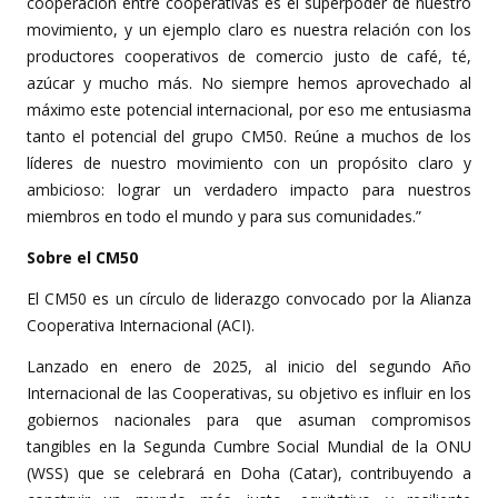
cooperación entre cooperativas es el superpoder de nuestro
movimiento, y un ejemplo claro es nuestra relación con los
productores cooperativos de comercio justo de café, té,
azúcar y mucho más. No siempre hemos aprovechado al
máximo este potencial internacional, por eso me entusiasma
tanto el potencial del grupo CM50. Reúne a muchos de los
líderes de nuestro movimiento con un propósito claro y
ambicioso: lograr un verdadero impacto para nuestros
miembros en todo el mundo y para sus comunidades.”
Sobre el CM50
El CM50 es un círculo de liderazgo convocado por la Alianza
Cooperativa Internacional (ACI).
Lanzado en enero de 2025, al inicio del segundo Año
Internacional de las Cooperativas, su objetivo es influir en los
gobiernos nacionales para que asuman compromisos
tangibles en la Segunda Cumbre Social Mundial de la ONU
(WSS) que se celebrará en Doha (Catar), contribuyendo a