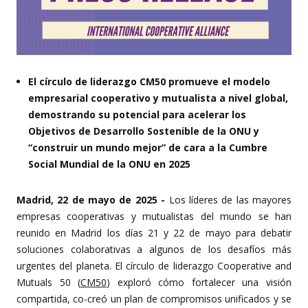
El círculo de liderazgo CM50 promueve el modelo
empresarial cooperativo y mutualista a nivel global,
demostrando su potencial para acelerar los
Objetivos de Desarrollo Sostenible de la ONU y
“construir un mundo mejor” de cara a la Cumbre
Social Mundial de la ONU en 2025
Madrid, 22 de mayo de 2025 -
Los líderes de las mayores
empresas cooperativas y mutualistas del mundo se han
reunido en Madrid los días 21 y 22 de mayo para debatir
soluciones colaborativas a algunos de los desafíos más
urgentes del planeta. El círculo de liderazgo Cooperative and
Mutuals 50 (
CM50
) exploró cómo fortalecer una visión
compartida, co-creó un plan de compromisos unificados y se