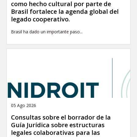
como hecho cultural por parte de
Brasil fortalece la agenda global del
legado cooperativo.
Brasil ha dado un importante paso...
05 Ago 2026
Consultas sobre el borrador de la
Guía Jurídica sobre estructuras
legales colaborativas para las