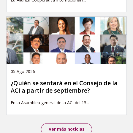
05 Ago 2026
¿Quién se sentará en el Consejo de la
ACI a partir de septiembre?
En la Asamblea general de la ACI del 15...
Ver más noticias