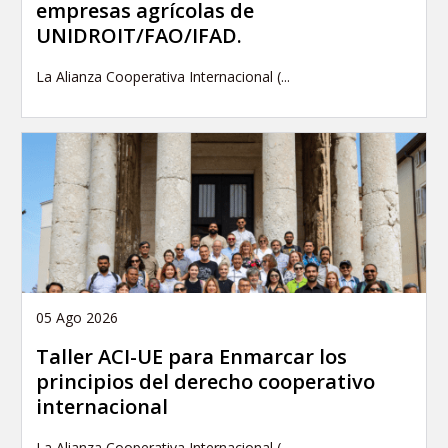
empresas agrícolas de
UNIDROIT/FAO/IFAD.
La Alianza Cooperativa Internacional (...
05 Ago 2026
Taller ACI-UE para Enmarcar los
principios del derecho cooperativo
internacional
La Alianza Cooperativa Internacional (...