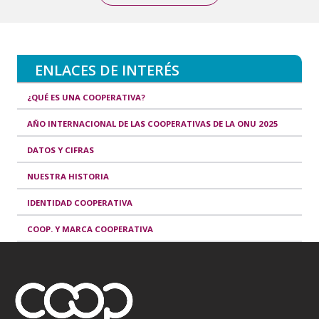
ENLACES DE INTERÉS
¿QUÉ ES UNA COOPERATIVA?
AÑO INTERNACIONAL DE LAS COOPERATIVAS DE LA ONU 2025
DATOS Y CIFRAS
NUESTRA HISTORIA
IDENTIDAD COOPERATIVA
COOP. Y MARCA COOPERATIVA