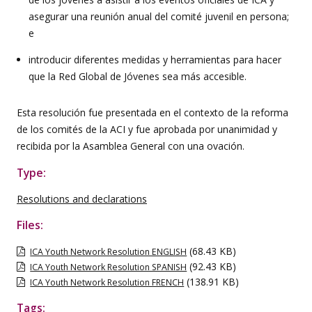
asegurar una reunión anual del comité juvenil en persona;
e
introducir diferentes medidas y herramientas para hacer
que la Red Global de Jóvenes sea más accesible.
Esta resolución fue presentada en el contexto de la reforma
de los comités de la ACI y fue aprobada por unanimidad y
recibida por la Asamblea General con una ovación.
Type:
Resolutions and declarations
Files:
(68.43 KB)
ICA Youth Network Resolution ENGLISH
(92.43 KB)
ICA Youth Network Resolution SPANISH
(138.91 KB)
ICA Youth Network Resolution FRENCH
Tags: