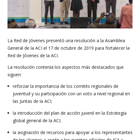
La Red de Jóvenes presentó una resolución a la Asamblea
General de la ACI el 17 de octubre de 2019 para fortalecer la
Red de Jóvenes de la ACI.
La resolución contenía los aspectos más destacados que
siguen:
reforzar la importancia de los comités regionales de
juventud y su participación con un voto a nivel regional en
las Juntas de la ACI;
la introducción del plan de acción juvenil en la Estrategia
global general de la ACI;
la asignación de recursos para apoyar a los representantes
de los jóvenes a asistir a los eventos oficiales de ICA y