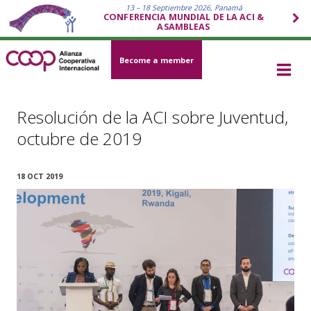
13 – 18 Septiembre 2026, Panamá
CONFERENCIA MUNDIAL DE LA ACI &
ASAMBLEAS
Become a member
Resolución de la ACI sobre Juventud,
octubre de 2019
18 OCT 2019