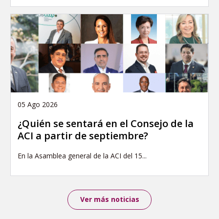
05 Ago 2026
¿Quién se sentará en el Consejo de la
ACI a partir de septiembre?
En la Asamblea general de la ACI del 15...
Ver más noticias