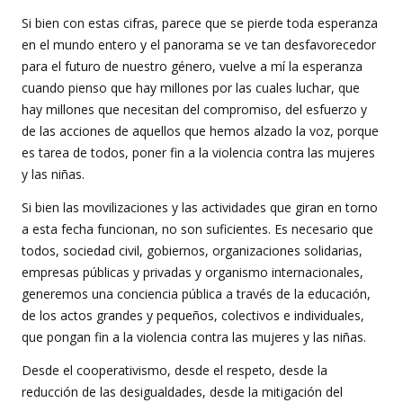
Si bien con estas cifras, parece que se pierde toda esperanza
en el mundo entero y el panorama se ve tan desfavorecedor
para el futuro de nuestro género, vuelve a mí la esperanza
cuando pienso que hay millones por las cuales luchar, que
hay millones que necesitan del compromiso, del esfuerzo y
de las acciones de aquellos que hemos alzado la voz, porque
es tarea de todos, poner fin a la violencia contra las mujeres
y las niñas.
Si bien las movilizaciones y las actividades que giran en torno
a esta fecha funcionan, no son suficientes. Es necesario que
todos, sociedad civil, gobiernos, organizaciones solidarias,
empresas públicas y privadas y organismo internacionales,
generemos una conciencia pública a través de la educación,
de los actos grandes y pequeños, colectivos e individuales,
que pongan fin a la violencia contra las mujeres y las niñas.
Desde el cooperativismo, desde el respeto, desde la
reducción de las desigualdades, desde la mitigación del