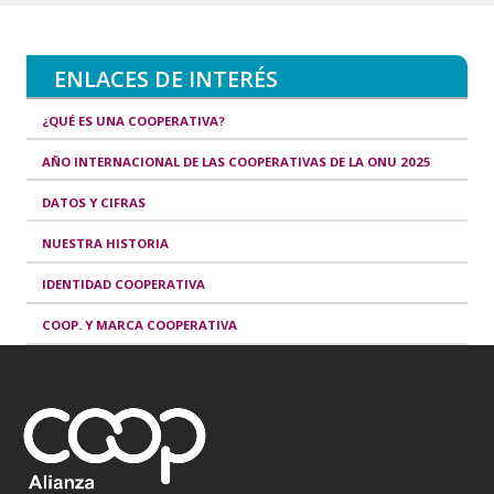
ENLACES DE INTERÉS
¿QUÉ ES UNA COOPERATIVA?
AÑO INTERNACIONAL DE LAS COOPERATIVAS DE LA ONU 2025
DATOS Y CIFRAS
NUESTRA HISTORIA
IDENTIDAD COOPERATIVA
COOP. Y MARCA COOPERATIVA