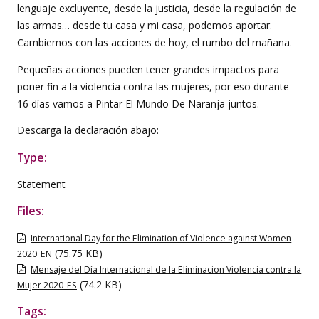
lenguaje excluyente, desde la justicia, desde la regulación de
las armas… desde tu casa y mi casa, podemos aportar.
Cambiemos con las acciones de hoy, el rumbo del mañana.
Pequeñas acciones pueden tener grandes impactos para
poner fin a la violencia contra las mujeres, por eso durante
16 días vamos a Pintar El Mundo De Naranja juntos.
Descarga la declaración abajo:
Type:
Statement
Files:
International Day for the Elimination of Violence against Women
(75.75 KB)
2020_EN
Mensaje del Día Internacional de la Eliminacion Violencia contra la
(74.2 KB)
Mujer 2020_ES
Tags: