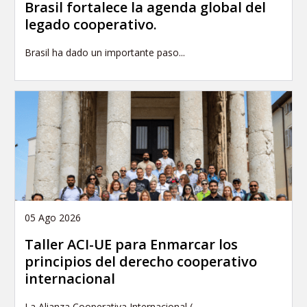
Brasil fortalece la agenda global del
legado cooperativo.
Brasil ha dado un importante paso...
05 Ago 2026
Taller ACI-UE para Enmarcar los
principios del derecho cooperativo
internacional
La Alianza Cooperativa Internacional (...