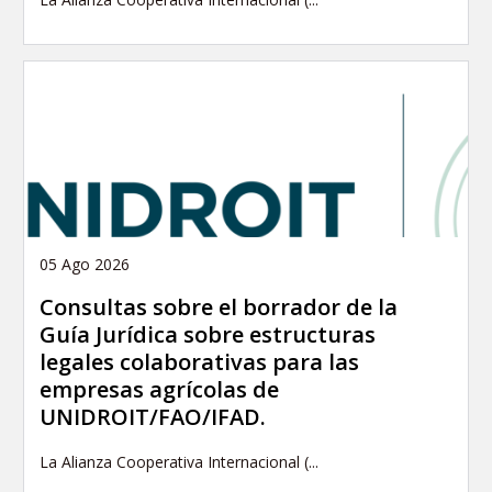
05 Ago 2026
Consultas sobre el borrador de la
Guía Jurídica sobre estructuras
legales colaborativas para las
empresas agrícolas de
UNIDROIT/FAO/IFAD.
La Alianza Cooperativa Internacional (...