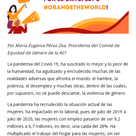
Por María Eugenia Pérez Zea, Presidenta del Comité de
Equidad de Género de la ACI
La pandemia del Covid-19, ha suscitado lo mejor y lo peor de
la humanidad, ha agudizado y encrudecido muchas de las
realidades adversas que afronta el mundo: el hambre, la
pobreza, el desempleo y muchas otras, dentro de las cuales,
por supuesto, no se puede descartar, la violencia de género.
La pandemia ha recrudecido la situación actual de las
mujeres: ha impactado en lo laboral, pues de julio de 2019 a
julio de 2020, las mujeres con empleo pasaron de ser 9,2
millones a 6,7 millones, es decir, una caída del 28%. Ha
multiplicado el trabajo del hogar para las mujeres, sin ser