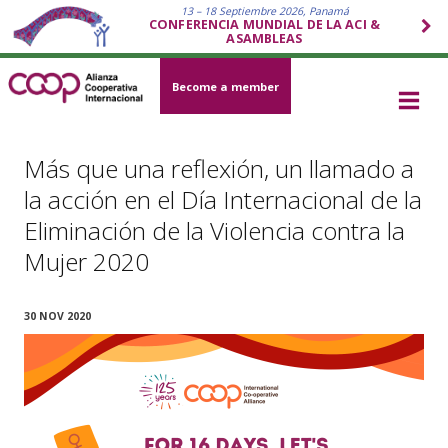
13 – 18 Septiembre 2026, Panamá
CONFERENCIA MUNDIAL DE LA ACI &
ASAMBLEAS
Become a member
Más que una reflexión, un llamado a
la acción en el Día Internacional de la
Eliminación de la Violencia contra la
Mujer 2020
30 NOV 2020