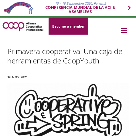
13 – 18 Septiembre 2026, Panamá
CONFERENCIA MUNDIAL DE LA ACI &
ASAMBLEAS
Become a member
Primavera cooperativa: Una caja de
herramientas de CoopYouth
16 NOV 2021