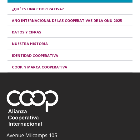
¿QUÉ ES UNA COOPERATIVA?
AÑO INTERNACIONAL DE LAS COOPERATIVAS DE LA ONU 2025
DATOS Y CIFRAS
NUESTRA HISTORIA
IDENTIDAD COOPERATIVA
COOP. Y MARCA COOPERATIVA
Avenue Milcamps 105