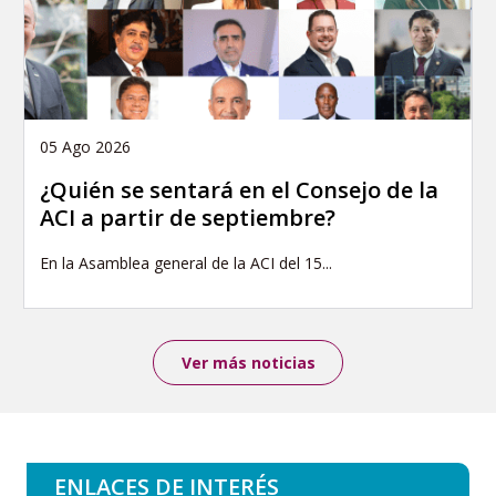
05 Ago 2026
¿Quién se sentará en el Consejo de la
ACI a partir de septiembre?
En la Asamblea general de la ACI del 15...
Ver más noticias
ENLACES DE INTERÉS