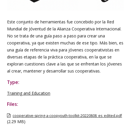
Este conjunto de herramientas fue concebido por la Red
Mundial de Jóventud de la Alianza Cooperativa Internacional.
No se trata de una guía paso a paso para crear una
cooperativa, ya que existen muchas de ese tipo. Más bien, es
una guía de referencia viva para jóvenes cooperativistas en
diversas etapas de la práctica cooperativa, en la que se
exploran cuestiones clave a las que se enfrentan los jóvenes
al crear, mantener y desarrollar sus cooperativas.
Type:
Training and Education
Files:
cooperative-spring-a-coopyouth-toolkit-20220808_es_edited.pdf
(2.29 MB)