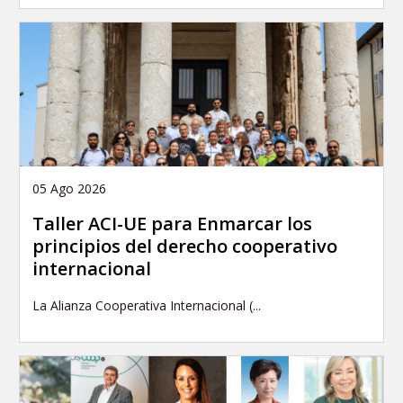
05 Ago 2026
Taller ACI-UE para Enmarcar los
principios del derecho cooperativo
internacional
La Alianza Cooperativa Internacional (...