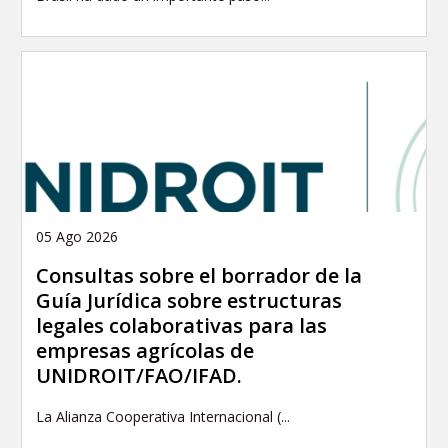
05 Ago 2026
Consultas sobre el borrador de la
Guía Jurídica sobre estructuras
legales colaborativas para las
empresas agrícolas de
UNIDROIT/FAO/IFAD.
La Alianza Cooperativa Internacional (...