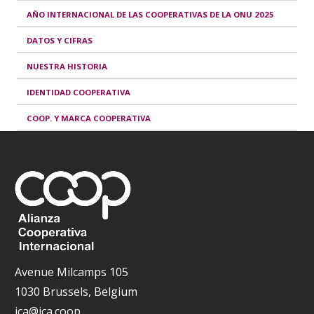
AÑO INTERNACIONAL DE LAS COOPERATIVAS DE LA ONU 2025
DATOS Y CIFRAS
NUESTRA HISTORIA
IDENTIDAD COOPERATIVA
COOP. Y MARCA COOPERATIVA
Avenue Milcamps 105
1030 Brussels, Belgium
ica@ica.coop