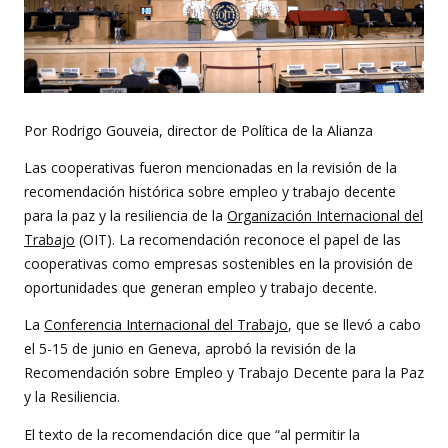
Por Rodrigo Gouveia, director de Política de la Alianza
Las cooperativas fueron mencionadas en la revisión de la
recomendación histórica sobre empleo y trabajo decente
para la paz y la resiliencia de la
Organización Internacional del
Trabajo
(OIT). La recomendación reconoce el papel de las
cooperativas como empresas sostenibles en la provisión de
oportunidades que generan empleo y trabajo decente.
La
Conferencia Internacional del Trabajo
, que se llevó a cabo
el 5-15 de junio en Geneva, aprobó la revisión de la
Recomendación sobre Empleo y Trabajo Decente para la Paz
y la Resiliencia.
El texto de la recomendación dice que “al permitir la