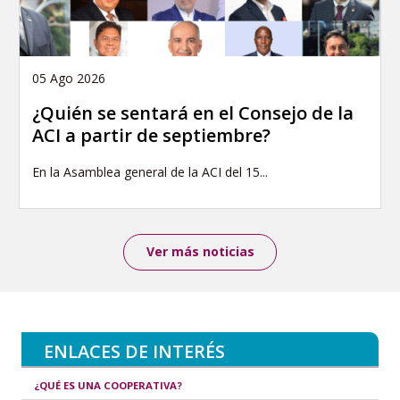
05 Ago 2026
¿Quién se sentará en el Consejo de la
ACI a partir de septiembre?
En la Asamblea general de la ACI del 15...
Ver más noticias
ENLACES DE INTERÉS
¿QUÉ ES UNA COOPERATIVA?