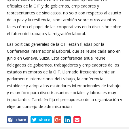
oficiales de la OIT y de gobiernos, empleadores y
representantes de sindicatos, no solo con respecto al asunto
de la paz y la resiliencia, sino también sobre otros asuntos
tales cómo el papel de las cooperativas en la discusión sobre
el futuro del trabajo y la migración laboral.
Las políticas generales de la OIT están fijadas por la
Conferencia Internacional Laboral, que se reúne cada año en
junio en Geneva, Suiza. Esta conferencia anual reúne
delegados de gobiernos, trabajadores y empleadores de los
estados miembros de la OIT. Llamado frecuentemente un
parlamento internacional del trabajo, la conferencia
establece y adopta los estándares internacionales de trabajo
y es un foro para discutir asuntos sociales y laborales muy
importantes. También fija el presupuesto de la organización y
elige un consejo de administración.
Share
share
share
this