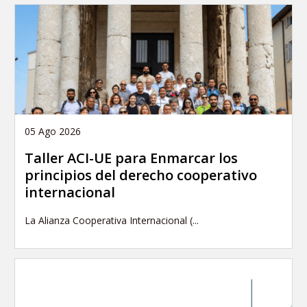
05 Ago 2026
Taller ACI-UE para Enmarcar los
principios del derecho cooperativo
internacional
La Alianza Cooperativa Internacional (...