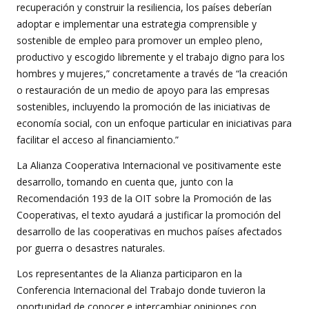
recuperación y construir la resiliencia, los países deberían
adoptar e implementar una estrategia comprensible y
sostenible de empleo para promover un empleo pleno,
productivo y escogido libremente y el trabajo digno para los
hombres y mujeres,” concretamente a través de “la creación
o restauración de un medio de apoyo para las empresas
sostenibles, incluyendo la promoción de las iniciativas de
economía social, con un enfoque particular en iniciativas para
facilitar el acceso al financiamiento.”
La Alianza Cooperativa Internacional ve positivamente este
desarrollo, tomando en cuenta que, junto con la
Recomendación 193 de la OIT sobre la Promoción de las
Cooperativas, el texto ayudará a justificar la promoción del
desarrollo de las cooperativas en muchos países afectados
por guerra o desastres naturales.
Los representantes de la Alianza participaron en la
Conferencia Internacional del Trabajo donde tuvieron la
oportunidad de conocer e intercambiar opiniones con