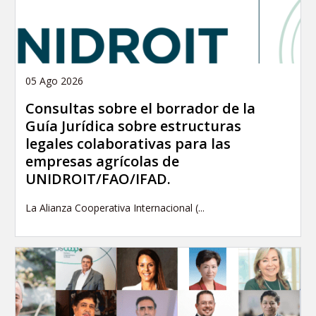
05 Ago 2026
Consultas sobre el borrador de la
Guía Jurídica sobre estructuras
legales colaborativas para las
empresas agrícolas de
UNIDROIT/FAO/IFAD.
La Alianza Cooperativa Internacional (...