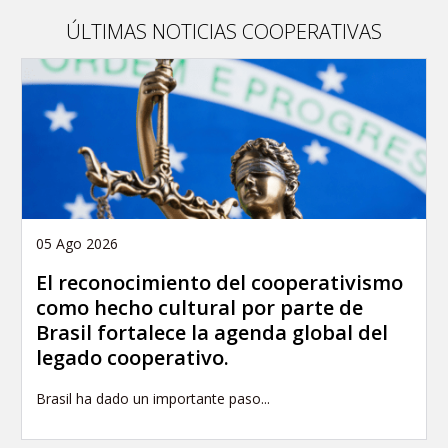
article
ÚLTIMAS NOTICIAS COOPERATIVAS
05 Ago 2026
El reconocimiento del cooperativismo
como hecho cultural por parte de
Brasil fortalece la agenda global del
legado cooperativo.
Brasil ha dado un importante paso...