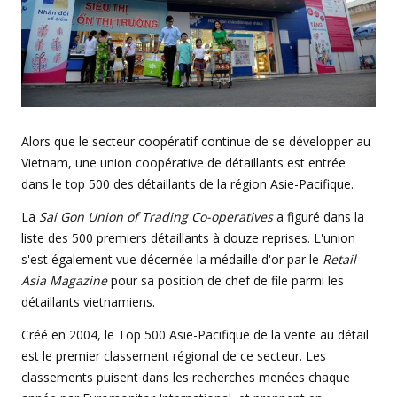
Alors que le secteur coopératif continue de se développer au
Vietnam, une union coopérative de détaillants est entrée
dans le top 500 des détaillants de la région Asie-Pacifique.
La
Sai Gon Union of Trading Co-operatives
a figuré dans la
liste des 500 premiers détaillants à douze reprises. L'union
s'est également vue décernée la médaille d'or par le
Retail
Asia Magazine
pour sa position de chef de file parmi les
détaillants vietnamiens.
Créé en 2004, le Top 500 Asie-Pacifique de la vente au détail
est le premier classement régional de ce secteur. Les
classements puisent dans les recherches menées chaque