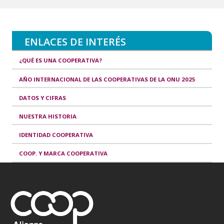
ENLACES DE INTERÉS
¿QUÉ ES UNA COOPERATIVA?
AÑO INTERNACIONAL DE LAS COOPERATIVAS DE LA ONU 2025
DATOS Y CIFRAS
NUESTRA HISTORIA
IDENTIDAD COOPERATIVA
COOP. Y MARCA COOPERATIVA