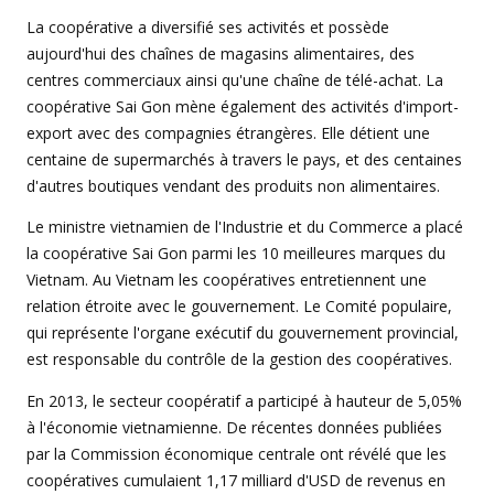
La coopérative a diversifié ses activités et possède
aujourd'hui des chaînes de magasins alimentaires, des
centres commerciaux ainsi qu'une chaîne de télé-achat. La
coopérative Sai Gon mène également des activités d'import-
export avec des compagnies étrangères. Elle détient une
centaine de supermarchés à travers le pays, et des centaines
d'autres boutiques vendant des produits non alimentaires.
Le ministre vietnamien de l'Industrie et du Commerce a placé
la coopérative Sai Gon parmi les 10 meilleures marques du
Vietnam. Au Vietnam les coopératives entretiennent une
relation étroite avec le gouvernement. Le Comité populaire,
qui représente l'organe exécutif du gouvernement provincial,
est responsable du contrôle de la gestion des coopératives.
En 2013, le secteur coopératif a participé à hauteur de 5,05%
à l'économie vietnamienne. De récentes données publiées
par la Commission économique centrale ont révélé que les
coopératives cumulaient 1,17 milliard d'USD de revenus en