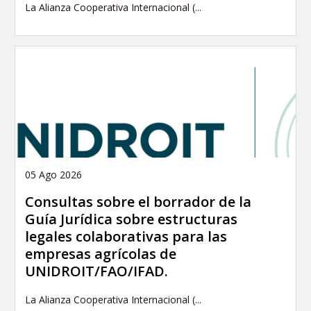
La Alianza Cooperativa Internacional (...
05 Ago 2026
Consultas sobre el borrador de la
Guía Jurídica sobre estructuras
legales colaborativas para las
empresas agrícolas de
UNIDROIT/FAO/IFAD.
La Alianza Cooperativa Internacional (...