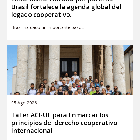
Brasil fortalece la agenda global del
legado cooperativo.
Brasil ha dado un importante paso...
05 Ago 2026
Taller ACI-UE para Enmarcar los
principios del derecho cooperativo
internacional