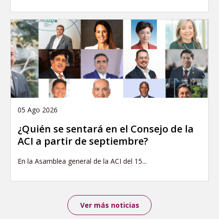
05 Ago 2026
¿Quién se sentará en el Consejo de la
ACI a partir de septiembre?
En la Asamblea general de la ACI del 15...
Ver más noticias