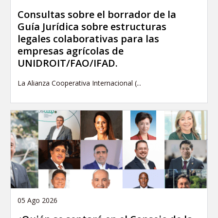
Consultas sobre el borrador de la
Guía Jurídica sobre estructuras
legales colaborativas para las
empresas agrícolas de
UNIDROIT/FAO/IFAD.
La Alianza Cooperativa Internacional (...
05 Ago 2026