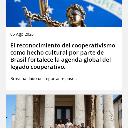
05 Ago 2026
El reconocimiento del cooperativismo
como hecho cultural por parte de
Brasil fortalece la agenda global del
legado cooperativo.
Brasil ha dado un importante paso...