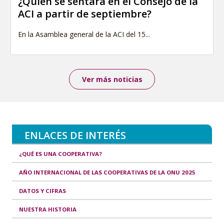
¿Quién se sentará en el Consejo de la
ACI a partir de septiembre?
En la Asamblea general de la ACI del 15...
Ver más noticias
ENLACES DE INTERÉS
¿QUÉ ES UNA COOPERATIVA?
AÑO INTERNACIONAL DE LAS COOPERATIVAS DE LA ONU 2025
DATOS Y CIFRAS
NUESTRA HISTORIA