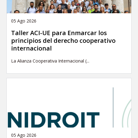
05 Ago 2026
Taller ACI-UE para Enmarcar los
principios del derecho cooperativo
internacional
La Alianza Cooperativa Internacional (...
05 Ago 2026