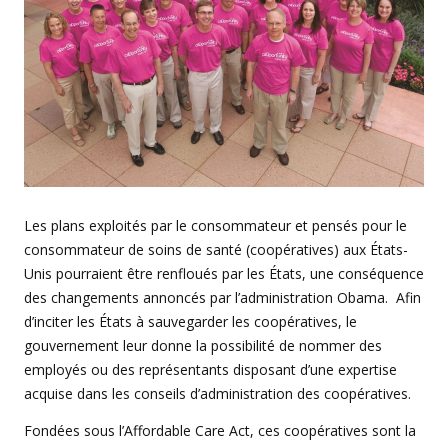
Les plans exploités par le consommateur et pensés pour le
consommateur de soins de santé (coopératives) aux États-
Unis pourraient être renfloués par les États, une conséquence
des changements annoncés par l’administration Obama. Afin
d’inciter les États à sauvegarder les coopératives, le
gouvernement leur donne la possibilité de nommer des
employés ou des représentants disposant d’une expertise
acquise dans les conseils d’administration des coopératives.
Fondées sous l’Affordable Care Act, ces coopératives sont la