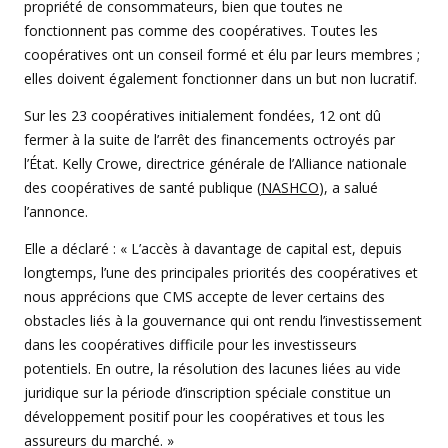
propriété de consommateurs, bien que toutes ne
fonctionnent pas comme des coopératives. Toutes les
coopératives ont un conseil formé et élu par leurs membres ;
elles doivent également fonctionner dans un but non lucratif.
Sur les 23 coopératives initialement fondées, 12 ont dû
fermer à la suite de l’arrêt des financements octroyés par
l’État. Kelly Crowe, directrice générale de l’Alliance nationale
des coopératives de santé publique (
NASHCO
), a salué
l’annonce.
Elle a déclaré : « L’accès à davantage de capital est, depuis
longtemps, l’une des principales priorités des coopératives et
nous apprécions que CMS accepte de lever certains des
obstacles liés à la gouvernance qui ont rendu l’investissement
dans les coopératives difficile pour les investisseurs
potentiels. En outre, la résolution des lacunes liées au vide
juridique sur la période d’inscription spéciale constitue un
développement positif pour les coopératives et tous les
assureurs du marché. »