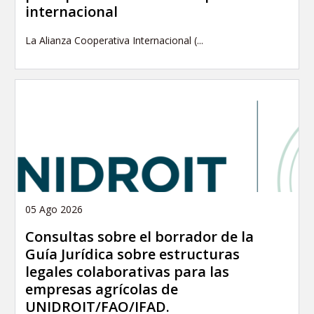
internacional
La Alianza Cooperativa Internacional (...
05 Ago 2026
Consultas sobre el borrador de la
Guía Jurídica sobre estructuras
legales colaborativas para las
empresas agrícolas de
UNIDROIT/FAO/IFAD.