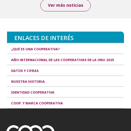
Ver más noticias
ENLACES DE INTERÉS
¿QUÉ ES UNA COOPERATIVA?
AÑO INTERNACIONAL DE LAS COOPERATIVAS DE LA ONU 2025
DATOS Y CIFRAS
NUESTRA HISTORIA
IDENTIDAD COOPERATIVA
COOP. Y MARCA COOPERATIVA