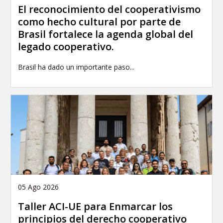
El reconocimiento del cooperativismo
como hecho cultural por parte de
Brasil fortalece la agenda global del
legado cooperativo.
Brasil ha dado un importante paso...
05 Ago 2026
Taller ACI-UE para Enmarcar los
principios del derecho cooperativo