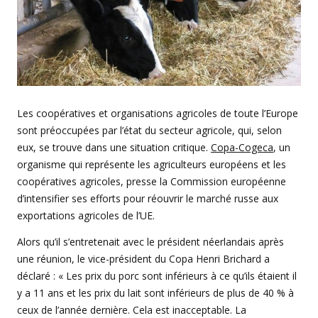
Les coopératives et organisations agricoles de toute l’Europe
sont préoccupées par l’état du secteur agricole, qui, selon
eux, se trouve dans une situation critique.
Copa-Cogeca
, un
organisme qui représente les agriculteurs européens et les
coopératives agricoles, presse la Commission européenne
d’intensifier ses efforts pour réouvrir le marché russe aux
exportations agricoles de l’UE.
Alors qu’il s’entretenait avec le président néerlandais après
une réunion, le vice-président du Copa Henri Brichard a
déclaré : « Les prix du porc sont inférieurs à ce qu’ils étaient il
y a 11 ans et les prix du lait sont inférieurs de plus de 40 % à
ceux de l’année dernière. Cela est inacceptable. La