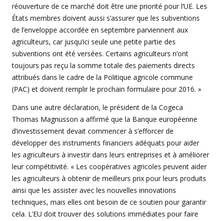
réouverture de ce marché doit être une priorité pour l’UE. Les
États membres doivent aussi s’assurer que les subventions
de l’enveloppe accordée en septembre parviennent aux
agriculteurs, car jusqu’ici seule une petite partie des
subventions ont été versées. Certains agriculteurs n’ont
toujours pas reçu la somme totale des paiements directs
attribués dans le cadre de la Politique agricole commune
(PAC) et doivent remplir le prochain formulaire pour 2016. »
Dans une autre déclaration, le président de la Cogeca
Thomas Magnusson a affirmé que la Banque européenne
d’investissement devait commencer à s’efforcer de
développer des instruments financiers adéquats pour aider
les agriculteurs à investir dans leurs entreprises et à améliorer
leur compétitivité. « Les coopératives agricoles peuvent aider
les agriculteurs à obtenir de meilleurs prix pour leurs produits
ainsi que les assister avec les nouvelles innovations
techniques, mais elles ont besoin de ce soutien pour garantir
cela. L’EU doit trouver des solutions immédiates pour faire