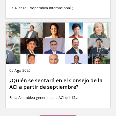
La Alianza Cooperativa Internacional (...
05 Ago 2026
¿Quién se sentará en el Consejo de la
ACI a partir de septiembre?
En la Asamblea general de la ACI del 15...