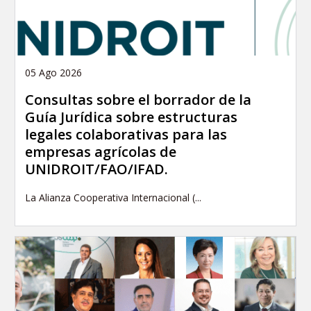
05 Ago 2026
Consultas sobre el borrador de la
Guía Jurídica sobre estructuras
legales colaborativas para las
empresas agrícolas de
UNIDROIT/FAO/IFAD.
La Alianza Cooperativa Internacional (...