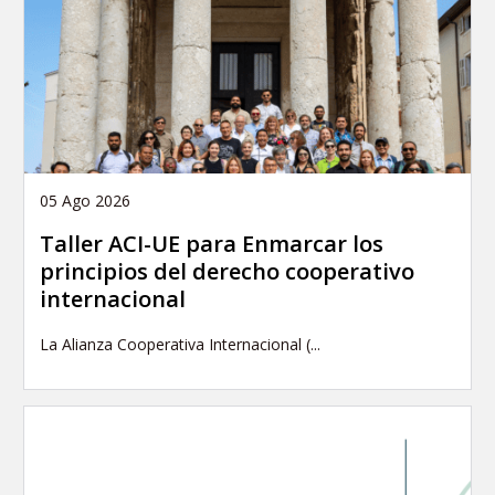
05 Ago 2026
Taller ACI-UE para Enmarcar los
principios del derecho cooperativo
internacional
La Alianza Cooperativa Internacional (...