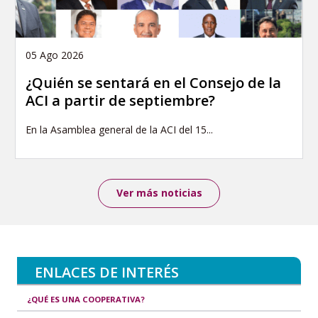
05 Ago 2026
¿Quién se sentará en el Consejo de la
ACI a partir de septiembre?
En la Asamblea general de la ACI del 15...
Ver más noticias
ENLACES DE INTERÉS
¿QUÉ ES UNA COOPERATIVA?