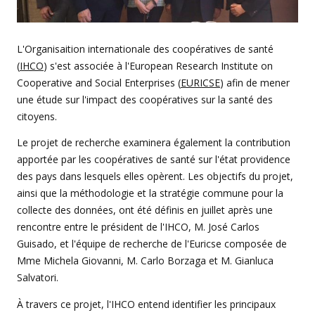
L'Organisaition internationale des coopératives de santé
(
IHCO
) s'est associée à l'European Research Institute on
Cooperative and Social Enterprises (
EURICSE
) afin de mener
une étude sur l'impact des coopératives sur la santé des
citoyens.
Le projet de recherche examinera également la contribution
apportée par les coopératives de santé sur l'état providence
des pays dans lesquels elles opèrent. Les objectifs du projet,
ainsi que la méthodologie et la stratégie commune pour la
collecte des données, ont été définis en juillet après une
rencontre entre le président de l'IHCO, M. José Carlos
Guisado, et l'équipe de recherche de l'Euricse composée de
Mme Michela Giovanni, M. Carlo Borzaga et M. Gianluca
Salvatori.
À travers ce projet, l'IHCO entend identifier les principaux