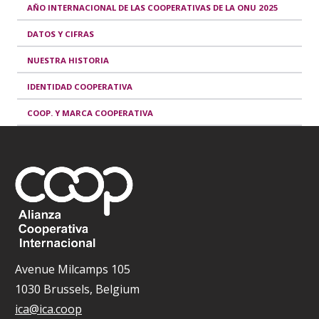
AÑO INTERNACIONAL DE LAS COOPERATIVAS DE LA ONU 2025
DATOS Y CIFRAS
NUESTRA HISTORIA
IDENTIDAD COOPERATIVA
COOP. Y MARCA COOPERATIVA
Avenue Milcamps 105
1030 Brussels, Belgium
ica@ica.coop