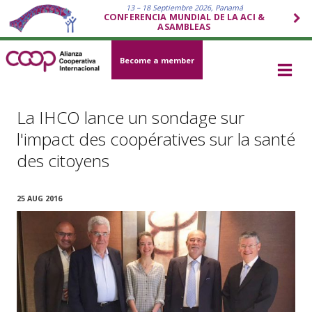
13 – 18 Septiembre 2026, Panamá
CONFERENCIA MUNDIAL DE LA ACI &
ASAMBLEAS
Become a member
La IHCO lance un sondage sur
l'impact des coopératives sur la santé
des citoyens
25 AUG 2016