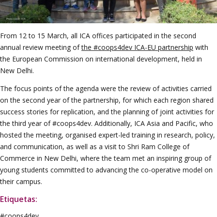
From 12 to 15 March, all ICA offices participated in the second
annual review meeting of
the #coops4dev ICA-EU partnership
with
the European Commission on international development, held in
New Delhi.
The focus points of the agenda were the review of activities carried
on the second year of the partnership, for which each region shared
success stories for replication, and the planning of joint activities for
the third year of #coops4dev. Additionally, ICA Asia and Pacific, who
hosted the meeting, organised expert-led training in research, policy,
and communication, as well as a visit to Shri Ram College of
Commerce in New Delhi, where the team met an inspiring group of
young students committed to advancing the co-operative model on
their campus.
Etiquetas:
#coops4dev