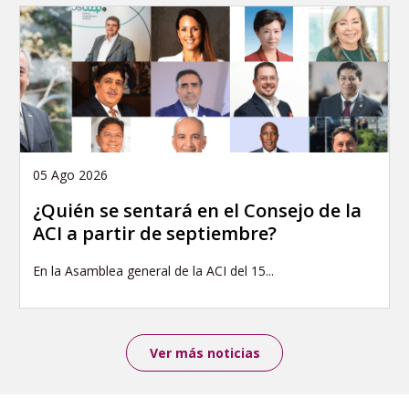
05 Ago 2026
¿Quién se sentará en el Consejo de la
ACI a partir de septiembre?
En la Asamblea general de la ACI del 15...
Ver más noticias