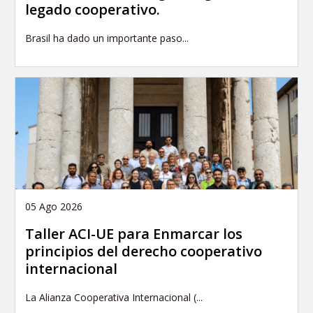
legado cooperativo.
Brasil ha dado un importante paso...
05 Ago 2026
Taller ACI-UE para Enmarcar los
principios del derecho cooperativo
internacional
La Alianza Cooperativa Internacional (...