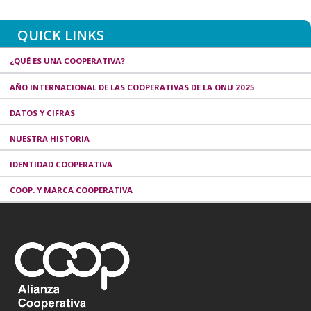
QUICK LINKS
¿QUÉ ES UNA COOPERATIVA?
AÑO INTERNACIONAL DE LAS COOPERATIVAS DE LA ONU 2025
DATOS Y CIFRAS
NUESTRA HISTORIA
IDENTIDAD COOPERATIVA
COOP. Y MARCA COOPERATIVA