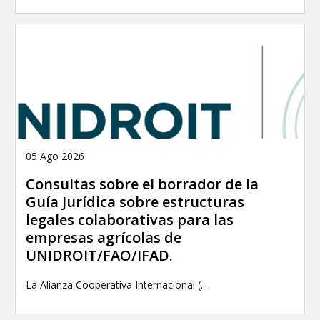
05 Ago 2026
Consultas sobre el borrador de la
Guía Jurídica sobre estructuras
legales colaborativas para las
empresas agrícolas de
UNIDROIT/FAO/IFAD.
La Alianza Cooperativa Internacional (...