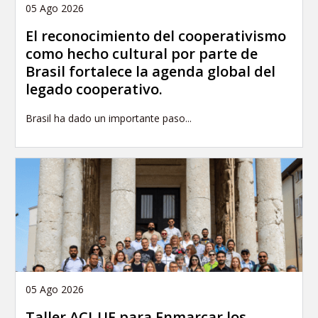
05 Ago 2026
El reconocimiento del cooperativismo
como hecho cultural por parte de
Brasil fortalece la agenda global del
legado cooperativo.
Brasil ha dado un importante paso...
05 Ago 2026
Taller ACI-UE para Enmarcar los