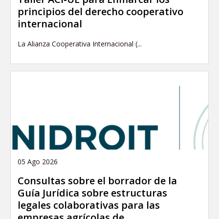
principios del derecho cooperativo
internacional
La Alianza Cooperativa Internacional (...
05 Ago 2026
Consultas sobre el borrador de la
Guía Jurídica sobre estructuras
legales colaborativas para las
empresas agrícolas de