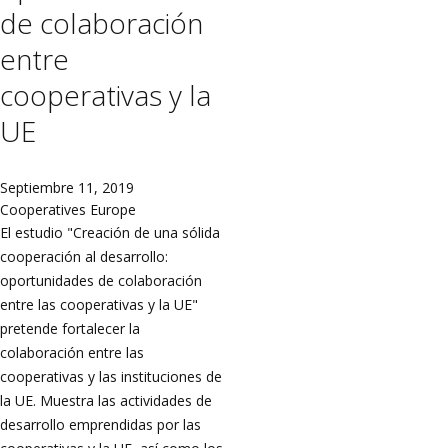
de colaboración
entre
cooperativas y la
UE
Septiembre 11, 2019
Cooperatives Europe
El estudio "Creación de una sólida
cooperación al desarrollo:
oportunidades de colaboración
entre las cooperativas y la UE"
pretende fortalecer la
colaboración entre las
cooperativas y las instituciones de
la UE. Muestra las actividades de
desarrollo emprendidas por las