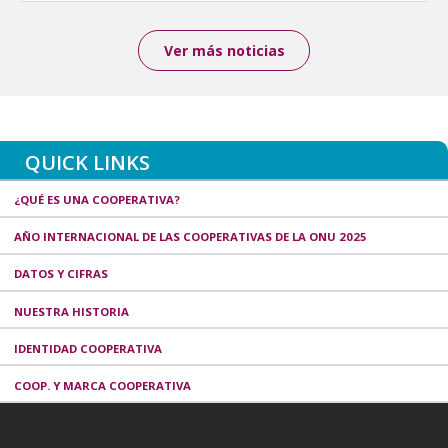
Ver más noticias
QUICK LINKS
¿QUÉ ES UNA COOPERATIVA?
AÑO INTERNACIONAL DE LAS COOPERATIVAS DE LA ONU 2025
DATOS Y CIFRAS
NUESTRA HISTORIA
IDENTIDAD COOPERATIVA
COOP. Y MARCA COOPERATIVA