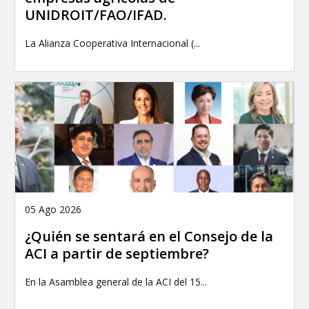
UNIDROIT/FAO/IFAD.
La Alianza Cooperativa Internacional (...
05 Ago 2026
¿Quién se sentará en el Consejo de la
ACI a partir de septiembre?
En la Asamblea general de la ACI del 15...