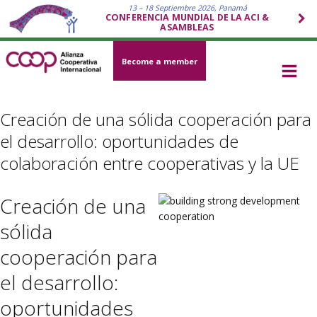
13 – 18 Septiembre 2026, Panamá
CONFERENCIA MUNDIAL DE LA ACI &
ASAMBLEAS
Become a member
Creación de una sólida cooperación para
el desarrollo: oportunidades de
colaboración entre cooperativas y la UE
Creación de una
sólida
cooperación para
el desarrollo:
oportunidades