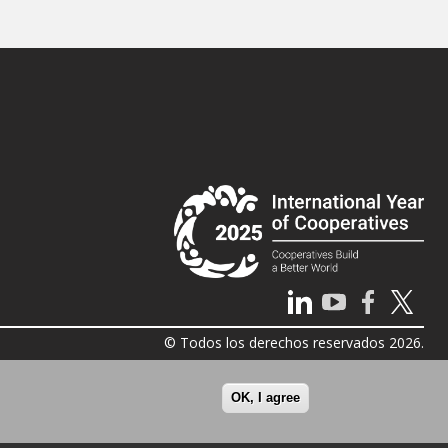
© Todos los derechos reservados 2026.
OK, I agree