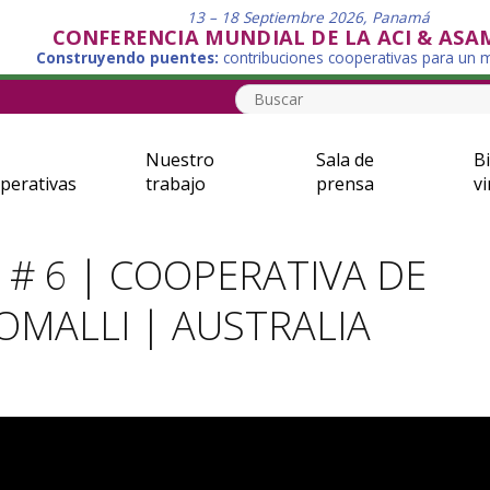
13 – 18 Septiembre 2026, Panamá
CONFERENCIA MUNDIAL DE LA ACI & ASA
Construyendo puentes:
contribuciones cooperativas para un
Nuestro
Sala de
Bi
perativas
trabajo
prensa
vi
 6 | COOPERATIVA DE
OMALLI | AUSTRALIA