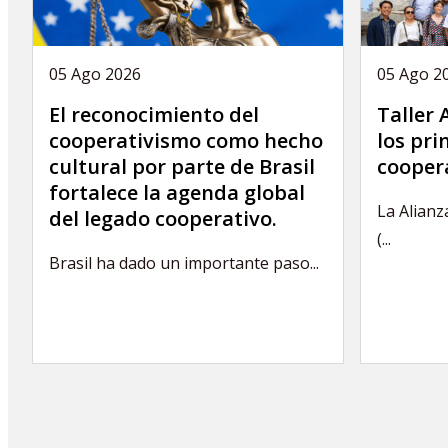
05 Ago 2026
05 Ago 2
El reconocimiento del
Taller
cooperativismo como hecho
los pri
cultural por parte de Brasil
cooper
fortalece la agenda global
La Alianz
del legado cooperativo.
(...
Brasil ha dado un importante paso...