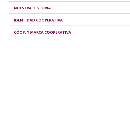
NUESTRA HISTORIA
IDENTIDAD COOPERATIVA
COOP. Y MARCA COOPERATIVA