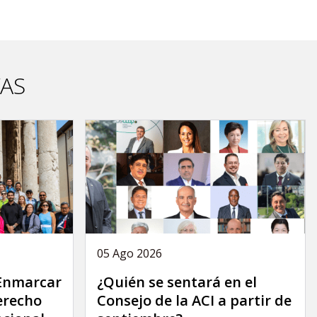
VAS
05 Ago 2026
 Enmarcar
¿Quién se sentará en el
derecho
Consejo de la ACI a partir de