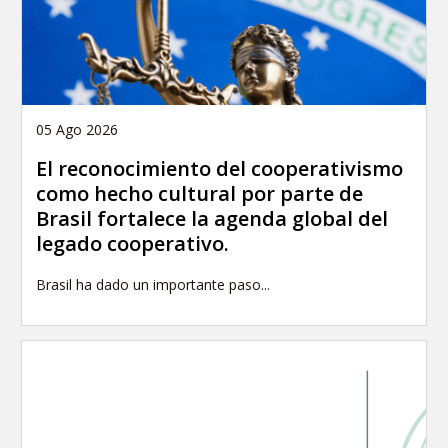
05 Ago 2026
El reconocimiento del cooperativismo
como hecho cultural por parte de
Brasil fortalece la agenda global del
legado cooperativo.
Brasil ha dado un importante paso...