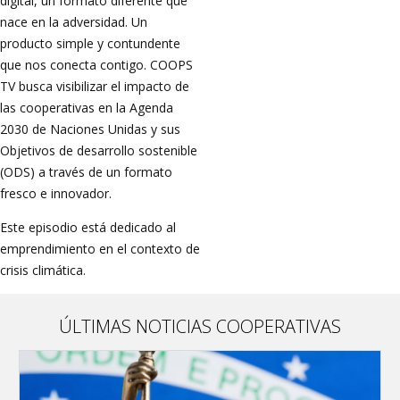
digital, un formato diferente que
nace en la adversidad. Un
producto simple y contundente
que nos conecta contigo. COOPS
TV busca visibilizar el impacto de
las cooperativas en la Agenda
2030 de Naciones Unidas y sus
Objetivos de desarrollo sostenible
(ODS) a través de un formato
fresco e innovador.
Este episodio está dedicado al
emprendimiento en el contexto de
crisis climática.
ÚLTIMAS NOTICIAS COOPERATIVAS