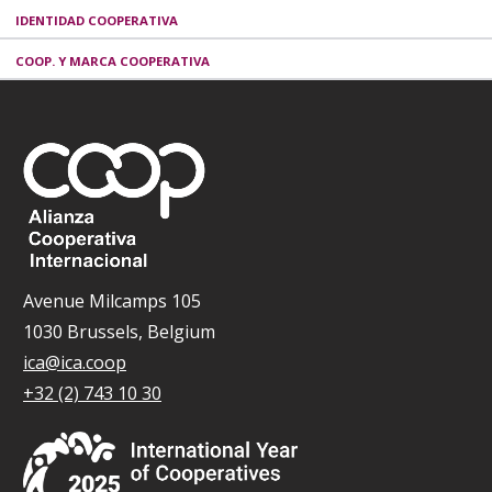
IDENTIDAD COOPERATIVA
COOP. Y MARCA COOPERATIVA
Avenue Milcamps 105
1030 Brussels, Belgium
ica@ica.coop
+32 (2) 743 10 30