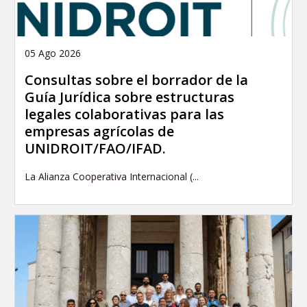
05 Ago 2026
Consultas sobre el borrador de la
Guía Jurídica sobre estructuras
legales colaborativas para las
empresas agrícolas de
UNIDROIT/FAO/IFAD.
La Alianza Cooperativa Internacional (...