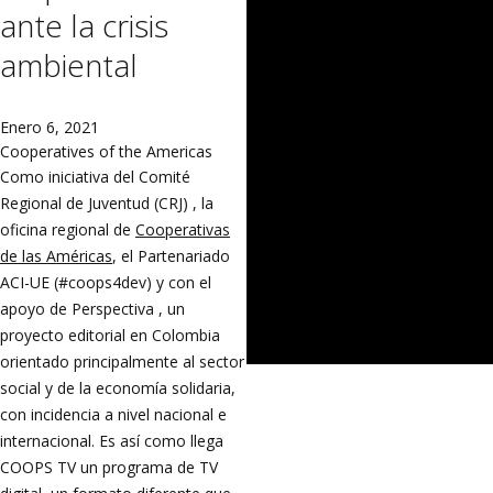
ante la crisis
ambiental
Enero 6, 2021
Cooperatives of the Americas
Como iniciativa del Comité
Regional de Juventud (CRJ) , la
oficina regional de
Cooperativas
de las Américas
, el Partenariado
ACI-UE (#coops4dev) y con el
apoyo de Perspectiva , un
proyecto editorial en Colombia
orientado principalmente al sector
social y de la economía solidaria,
con incidencia a nivel nacional e
internacional. Es así como llega
COOPS TV un programa de TV