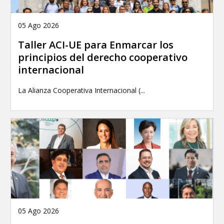
05 Ago 2026
Taller ACI-UE para Enmarcar los
principios del derecho cooperativo
internacional
La Alianza Cooperativa Internacional (...
05 Ago 2026