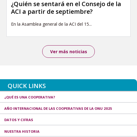
¿Quién se sentará en el Consejo de la
ACI a partir de septiembre?
En la Asamblea general de la ACI del 15...
Ver más noticias
QUICK LINKS
¿QUÉ ES UNA COOPERATIVA?
AÑO INTERNACIONAL DE LAS COOPERATIVAS DE LA ONU 2025
DATOS Y CIFRAS
NUESTRA HISTORIA