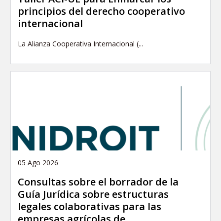
principios del derecho cooperativo
internacional
La Alianza Cooperativa Internacional (...
05 Ago 2026
Consultas sobre el borrador de la
Guía Jurídica sobre estructuras
legales colaborativas para las
empresas agrícolas de