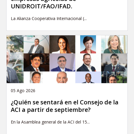
UNIDROIT/FAO/IFAD.
La Alianza Cooperativa Internacional (...
05 Ago 2026
¿Quién se sentará en el Consejo de la
ACI a partir de septiembre?
En la Asamblea general de la ACI del 15...