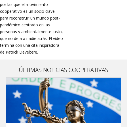
por las que el movimiento
cooperativo es un socio clave
para reconstruir un mundo post-
pandémico centrado en las
personas y ambientalmente justo,
que no deja a nadie atrás. El video
termina con una cita inspiradora
de Patrick Develtere.
ÚLTIMAS NOTICIAS COOPERATIVAS