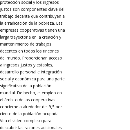
protección social y los ingresos
justos son componentes clave del
trabajo decente que contribuyen a
la erradicación de la pobreza. Las
empresas cooperativas tienen una
larga trayectoria en la creación y
mantenimiento de trabajos
decentes en todos los rincones
del mundo. Proporcionan acceso
a ingresos justos y estables,
desarrollo personal e integración
social y económica para una parte
significativa de la población
mundial. De hecho, el empleo en
el ámbito de las cooperativas
concierne a alrededor del 9,5 por
ciento de la población ocupada.
Vea el video completo para
descubrir las razones adicionales