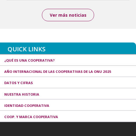
Ver más noticias
QUICK LINKS
¿QUÉ ES UNA COOPERATIVA?
AÑO INTERNACIONAL DE LAS COOPERATIVAS DE LA ONU 2025
DATOS Y CIFRAS
NUESTRA HISTORIA
IDENTIDAD COOPERATIVA
COOP. Y MARCA COOPERATIVA