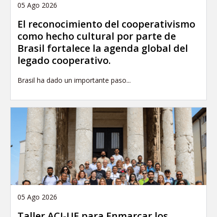
05 Ago 2026
El reconocimiento del cooperativismo
como hecho cultural por parte de
Brasil fortalece la agenda global del
legado cooperativo.
Brasil ha dado un importante paso...
05 Ago 2026
Taller ACI-UE para Enmarcar los