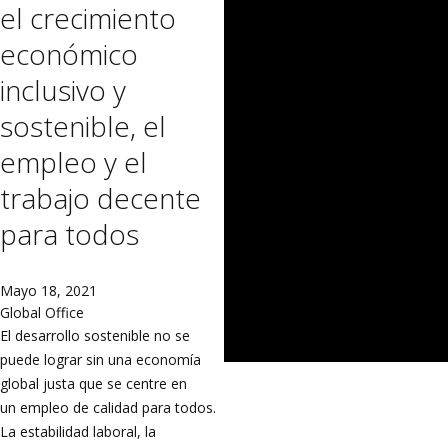
el crecimiento
económico
inclusivo y
sostenible, el
empleo y el
trabajo decente
para todos
Mayo 18, 2021
Global Office
El desarrollo sostenible no se
puede lograr sin una economía
global justa que se centre en
un empleo de calidad para todos.
La estabilidad laboral, la