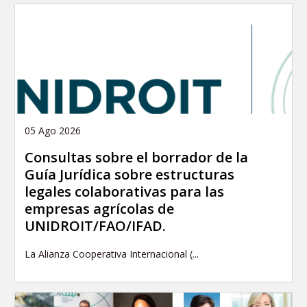
05 Ago 2026
Consultas sobre el borrador de la
Guía Jurídica sobre estructuras
legales colaborativas para las
empresas agrícolas de
UNIDROIT/FAO/IFAD.
La Alianza Cooperativa Internacional (...