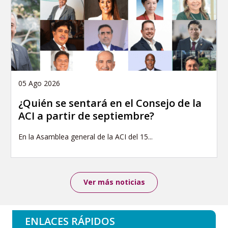
05 Ago 2026
¿Quién se sentará en el Consejo de la
ACI a partir de septiembre?
En la Asamblea general de la ACI del 15...
Ver más noticias
ENLACES RÁPIDOS