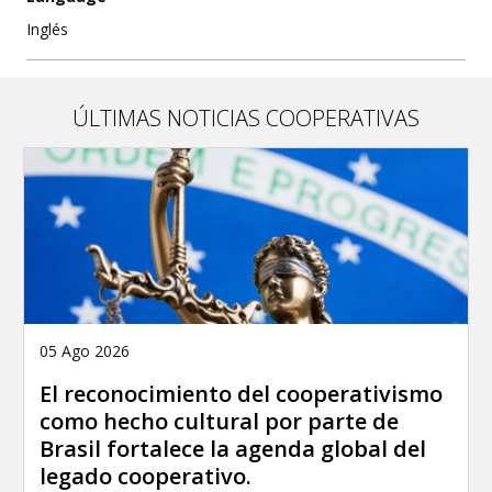
Inglés
ÚLTIMAS NOTICIAS COOPERATIVAS
05 Ago 2026
El reconocimiento del cooperativismo
como hecho cultural por parte de
Brasil fortalece la agenda global del
legado cooperativo.