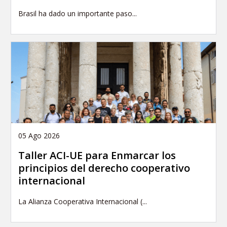
Brasil ha dado un importante paso...
05 Ago 2026
Taller ACI-UE para Enmarcar los
principios del derecho cooperativo
internacional
La Alianza Cooperativa Internacional (...