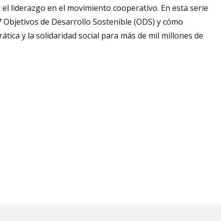
 el liderazgo en el movimiento cooperativo. En esta serie
17 Objetivos de Desarrollo Sostenible (ODS) y cómo
ática y la solidaridad social para más de mil millones de