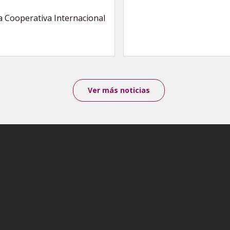
a Cooperativa Internacional
Ver más noticias