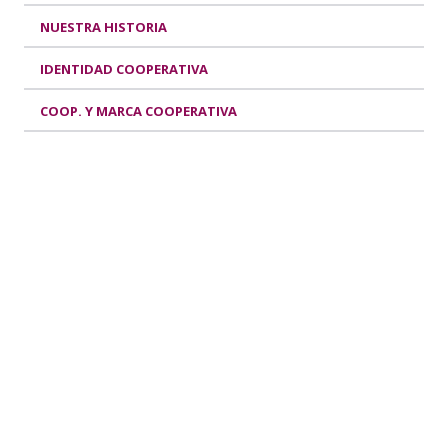
NUESTRA HISTORIA
IDENTIDAD COOPERATIVA
COOP. Y MARCA COOPERATIVA