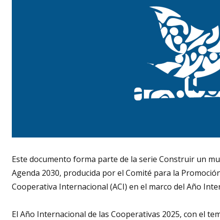
Este documento forma parte de la serie Construir un mu
Agenda 2030, producida por el Comité para la Promoción 
Cooperativa Internacional (ACI) en el marco del Año Inte
El Año Internacional de las Cooperativas 2025, con el 