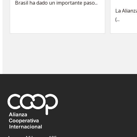
Brasil ha dado un importante paso...
La Alianz
(...