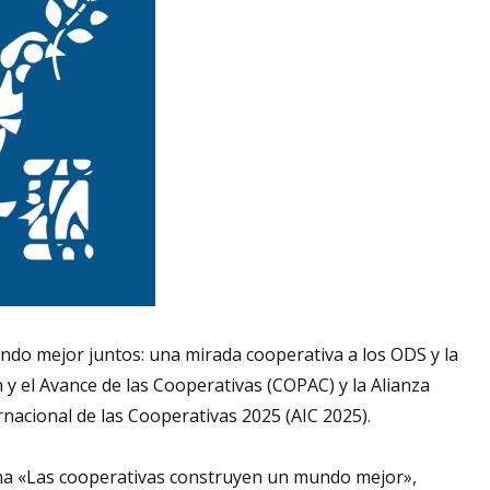
ndo mejor juntos: una mirada cooperativa a los ODS y la
y el Avance de las Cooperativas (COPAC) y la Alianza
rnacional de las Cooperativas 2025 (AIC 2025).
tema «Las cooperativas construyen un mundo mejor»,