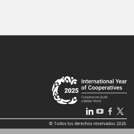
© Todos los derechos reservados 2026.