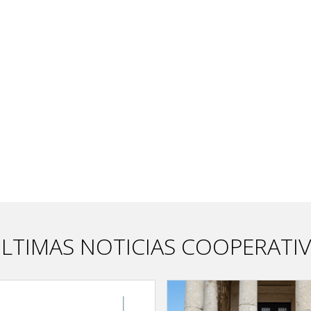
LTIMAS NOTICIAS COOPERATI