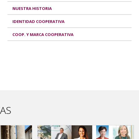
NUESTRA HISTORIA
IDENTIDAD COOPERATIVA
COOP. Y MARCA COOPERATIVA
VAS