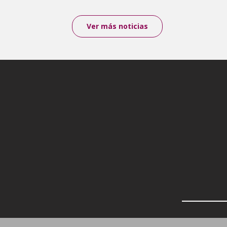
Ver más noticias