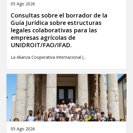
05 Ago 2026
Consultas sobre el borrador de la
Guía Jurídica sobre estructuras
legales colaborativas para las
empresas agrícolas de
UNIDROIT/FAO/IFAD.
La Alianza Cooperativa Internacional (...
05 Ago 2026