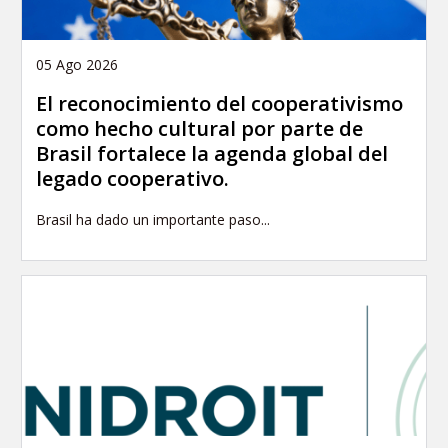
05 Ago 2026
El reconocimiento del cooperativismo
como hecho cultural por parte de
Brasil fortalece la agenda global del
legado cooperativo.
Brasil ha dado un importante paso...