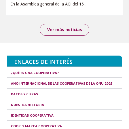
En la Asamblea general de la ACI del 15...
Ver más noticias
ENLACES DE INTERÉS
¿QUÉ ES UNA COOPERATIVA?
AÑO INTERNACIONAL DE LAS COOPERATIVAS DE LA ONU 2025
DATOS Y CIFRAS
NUESTRA HISTORIA
IDENTIDAD COOPERATIVA
COOP. Y MARCA COOPERATIVA