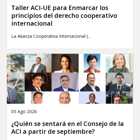
Taller ACI-UE para Enmarcar los
principios del derecho cooperativo
internacional
La Alianza Cooperativa Internacional (...
05 Ago 2026
¿Quién se sentará en el Consejo de la
ACI a partir de septiembre?