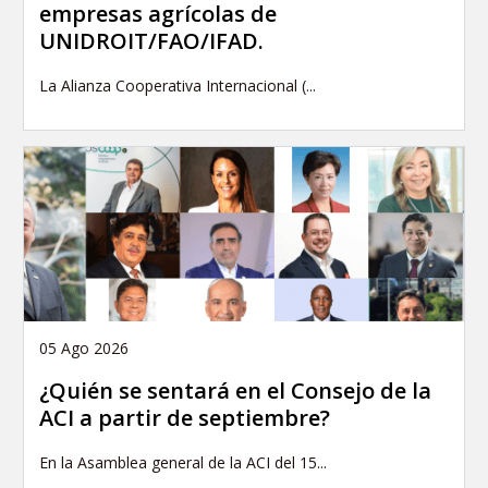
empresas agrícolas de
UNIDROIT/FAO/IFAD.
La Alianza Cooperativa Internacional (...
05 Ago 2026
¿Quién se sentará en el Consejo de la
ACI a partir de septiembre?
En la Asamblea general de la ACI del 15...