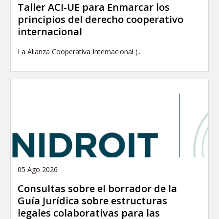
Taller ACI-UE para Enmarcar los
principios del derecho cooperativo
internacional
La Alianza Cooperativa Internacional (...
05 Ago 2026
Consultas sobre el borrador de la
Guía Jurídica sobre estructuras
legales colaborativas para las