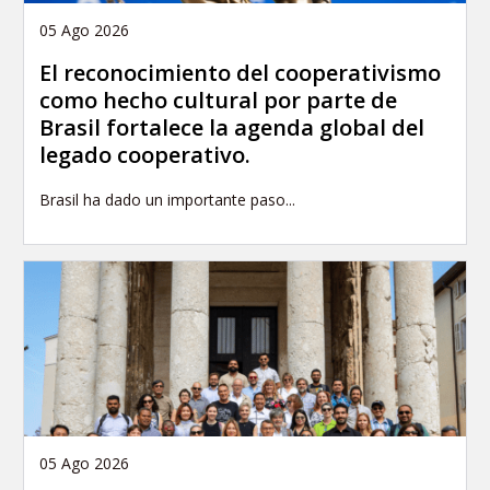
05 Ago 2026
El reconocimiento del cooperativismo
como hecho cultural por parte de
Brasil fortalece la agenda global del
legado cooperativo.
Brasil ha dado un importante paso...
05 Ago 2026