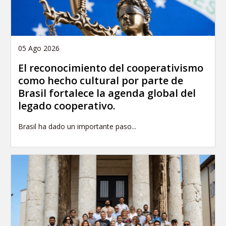
05 Ago 2026
El reconocimiento del cooperativismo
como hecho cultural por parte de
Brasil fortalece la agenda global del
legado cooperativo.
Brasil ha dado un importante paso...