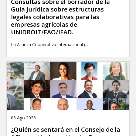
Consultas sobre el borrador de la
Guía Jurídica sobre estructuras
legales colaborativas para las
empresas agrícolas de
UNIDROIT/FAO/IFAD.
La Alianza Cooperativa Internacional (...
05 Ago 2026
¿Quién se sentará en el Consejo de la