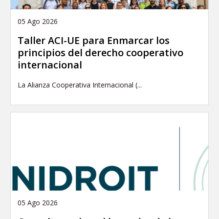
05 Ago 2026
Taller ACI-UE para Enmarcar los
principios del derecho cooperativo
internacional
La Alianza Cooperativa Internacional (...
05 Ago 2026