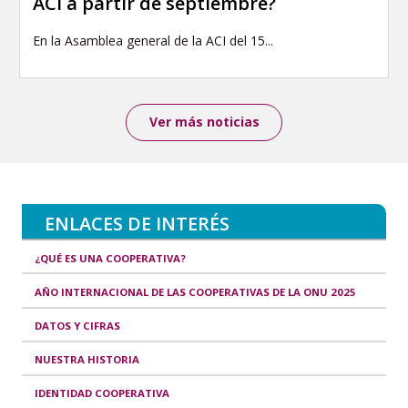
ACI a partir de septiembre?
En la Asamblea general de la ACI del 15...
Ver más noticias
ENLACES DE INTERÉS
¿QUÉ ES UNA COOPERATIVA?
AÑO INTERNACIONAL DE LAS COOPERATIVAS DE LA ONU 2025
DATOS Y CIFRAS
NUESTRA HISTORIA
IDENTIDAD COOPERATIVA