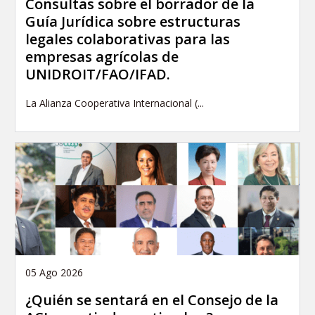
Consultas sobre el borrador de la
Guía Jurídica sobre estructuras
legales colaborativas para las
empresas agrícolas de
UNIDROIT/FAO/IFAD.
La Alianza Cooperativa Internacional (...
05 Ago 2026
¿Quién se sentará en el Consejo de la