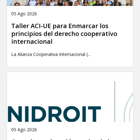
05 Ago 2026
Taller ACI-UE para Enmarcar los
principios del derecho cooperativo
internacional
La Alianza Cooperativa Internacional (...
05 Ago 2026