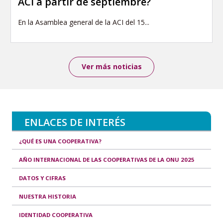
ACI a partir de septiembre?
En la Asamblea general de la ACI del 15...
Ver más noticias
ENLACES DE INTERÉS
¿QUÉ ES UNA COOPERATIVA?
AÑO INTERNACIONAL DE LAS COOPERATIVAS DE LA ONU 2025
DATOS Y CIFRAS
NUESTRA HISTORIA
IDENTIDAD COOPERATIVA