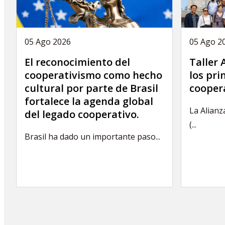
05 Ago 2026
05 Ago 2
El reconocimiento del
Taller
cooperativismo como hecho
los pri
cultural por parte de Brasil
coopera
fortalece la agenda global
La Alianz
del legado cooperativo.
(...
Brasil ha dado un importante paso...