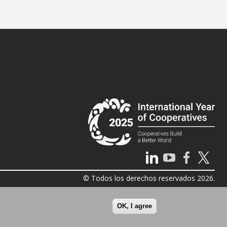
© Todos los derechos reservados 2026.
OK, I agree