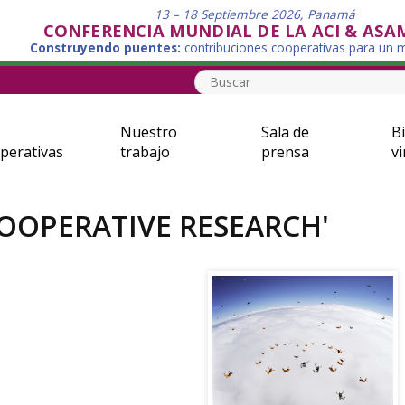
13 – 18 Septiembre 2026, Panamá
CONFERENCIA MUNDIAL DE LA ACI & ASA
Construyendo puentes:
contribuciones cooperativas para un
Nuestro
Sala de
Bi
perativas
trabajo
prensa
vi
OOPERATIVE RESEARCH'