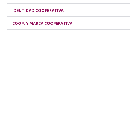
IDENTIDAD COOPERATIVA
COOP. Y MARCA COOPERATIVA