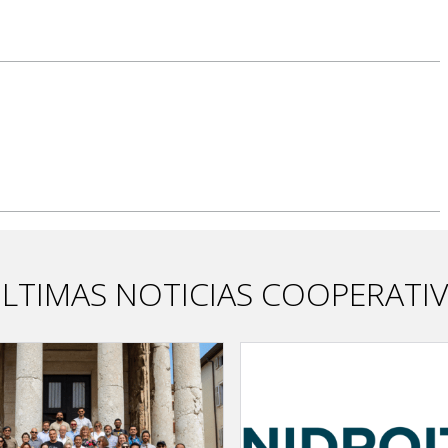
LTIMAS NOTICIAS COOPERATI