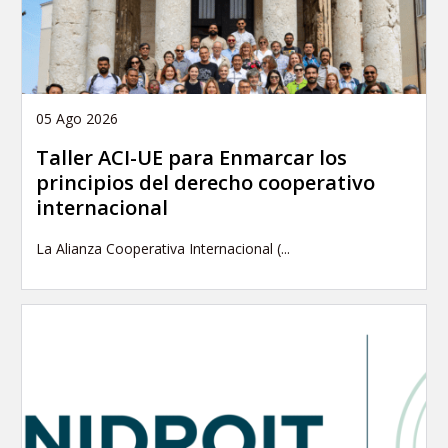
05 Ago 2026
Taller ACI-UE para Enmarcar los
principios del derecho cooperativo
internacional
La Alianza Cooperativa Internacional (...