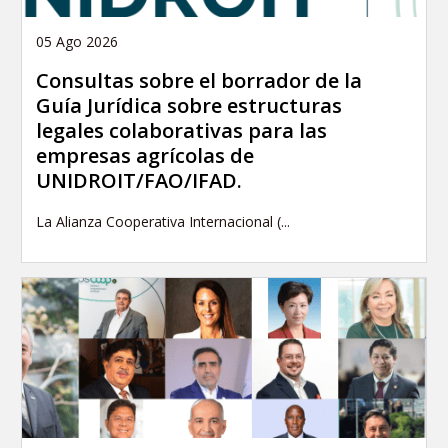
05 Ago 2026
Consultas sobre el borrador de la
Guía Jurídica sobre estructuras
legales colaborativas para las
empresas agrícolas de
UNIDROIT/FAO/IFAD.
La Alianza Cooperativa Internacional (...