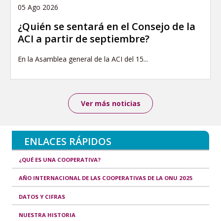
05 Ago 2026
¿Quién se sentará en el Consejo de la
ACI a partir de septiembre?
En la Asamblea general de la ACI del 15...
Ver más noticias
ENLACES RÁPIDOS
¿QUÉ ES UNA COOPERATIVA?
AÑO INTERNACIONAL DE LAS COOPERATIVAS DE LA ONU 2025
DATOS Y CIFRAS
NUESTRA HISTORIA