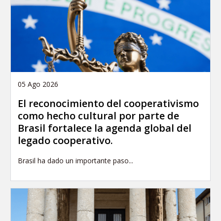
05 Ago 2026
El reconocimiento del cooperativismo
como hecho cultural por parte de
Brasil fortalece la agenda global del
legado cooperativo.
Brasil ha dado un importante paso...