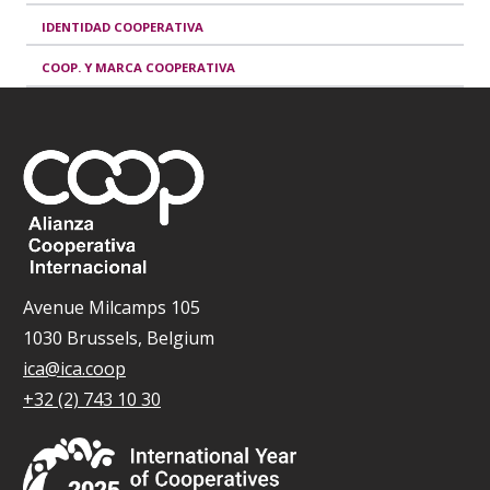
IDENTIDAD COOPERATIVA
COOP. Y MARCA COOPERATIVA
Avenue Milcamps 105
1030 Brussels, Belgium
ica@ica.coop
+32 (2) 743 10 30