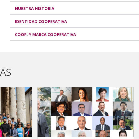
NUESTRA HISTORIA
IDENTIDAD COOPERATIVA
COOP. Y MARCA COOPERATIVA
VAS