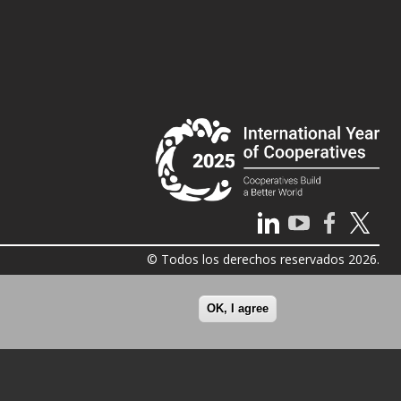
© Todos los derechos reservados 2026.
OK, I agree