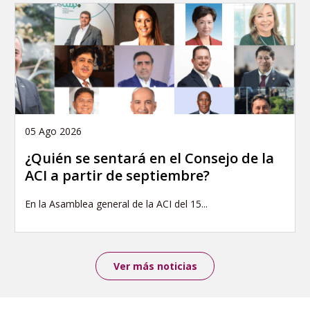
05 Ago 2026
¿Quién se sentará en el Consejo de la
ACI a partir de septiembre?
En la Asamblea general de la ACI del 15...
Ver más noticias