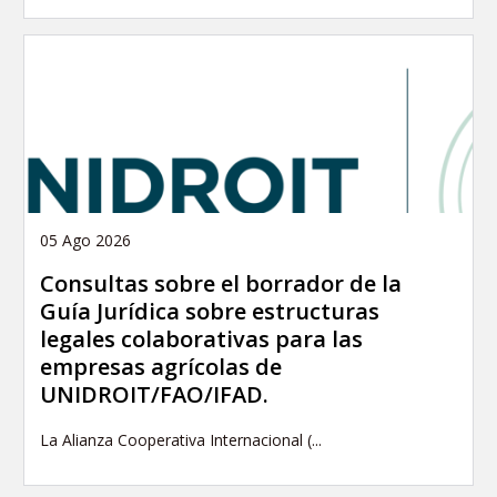
05 Ago 2026
Consultas sobre el borrador de la
Guía Jurídica sobre estructuras
legales colaborativas para las
empresas agrícolas de
UNIDROIT/FAO/IFAD.
La Alianza Cooperativa Internacional (...