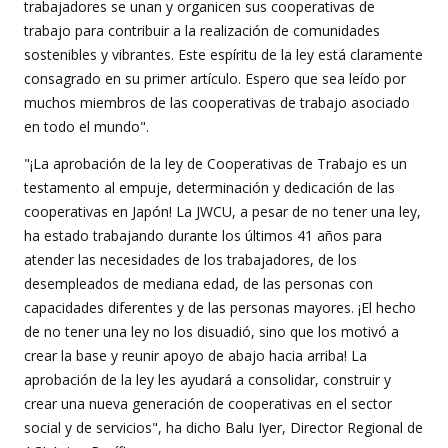
trabajadores se unan y organicen sus cooperativas de
trabajo para contribuir a la realización de comunidades
sostenibles y vibrantes. Este espíritu de la ley está claramente
consagrado en su primer artículo. Espero que sea leído por
muchos miembros de las cooperativas de trabajo asociado
en todo el mundo".
"¡La aprobación de la ley de Cooperativas de Trabajo es un
testamento al empuje, determinación y dedicación de las
cooperativas en Japón! La JWCU, a pesar de no tener una ley,
ha estado trabajando durante los últimos 41 años para
atender las necesidades de los trabajadores, de los
desempleados de mediana edad, de las personas con
capacidades diferentes y de las personas mayores. ¡El hecho
de no tener una ley no los disuadió, sino que los motivó a
crear la base y reunir apoyo de abajo hacia arriba! La
aprobación de la ley les ayudará a consolidar, construir y
crear una nueva generación de cooperativas en el sector
social y de servicios", ha dicho Balu Iyer, Director Regional de