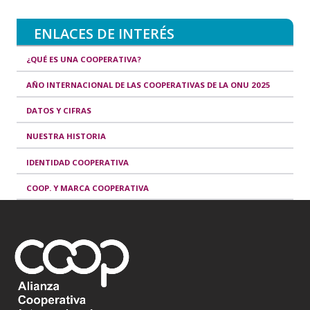
ENLACES DE INTERÉS
¿QUÉ ES UNA COOPERATIVA?
AÑO INTERNACIONAL DE LAS COOPERATIVAS DE LA ONU 2025
DATOS Y CIFRAS
NUESTRA HISTORIA
IDENTIDAD COOPERATIVA
COOP. Y MARCA COOPERATIVA