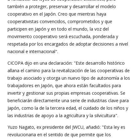
también a proteger, preservar y desarrollar el modelo
cooperativo en el Japón. Creo que mientras haya
cooperativistas convencidos, comprometidos y que
participen en Japón y en todo el mundo, la voz del
movimiento cooperativo será escuchada, ponderada y
respetada por los encargados de adoptar decisiones a nivel
nacional e internacional".
CICOPA dijo en una declaración: "Este desarrollo histórico
allana el camino para la revitalización de las cooperativas de
trabajo asociado y otorga un nuevo tipo de autonomía a los
trabajadores en Japón, que ahora están facultados para
invertir y gestionar sus propias empresas cooperativas. Se
beneficiarán directamente una serie de industrias clave para
Japón, como la de la tercera edad, el cuidado de los niños y
las industrias de apoyo a la agricultura y la silvicultura".
Yuzo Nagato, ex presidente del JWCU, añadió: "Esta ley es
revolucionaria en el sentido de que permite que los