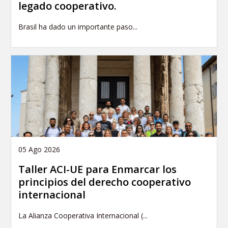
legado cooperativo.
Brasil ha dado un importante paso...
05 Ago 2026
Taller ACI-UE para Enmarcar los
principios del derecho cooperativo
internacional
La Alianza Cooperativa Internacional (...