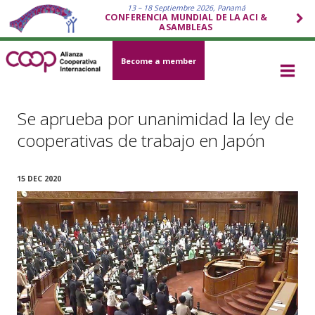
13 – 18 Septiembre 2026, Panamá
CONFERENCIA MUNDIAL DE LA ACI &
ASAMBLEAS
Become a member
Se aprueba por unanimidad la ley de
cooperativas de trabajo en Japón
15 DEC 2020