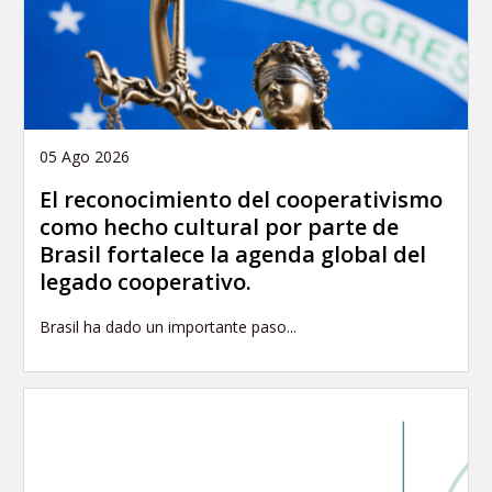
05 Ago 2026
El reconocimiento del cooperativismo
como hecho cultural por parte de
Brasil fortalece la agenda global del
legado cooperativo.
Brasil ha dado un importante paso...