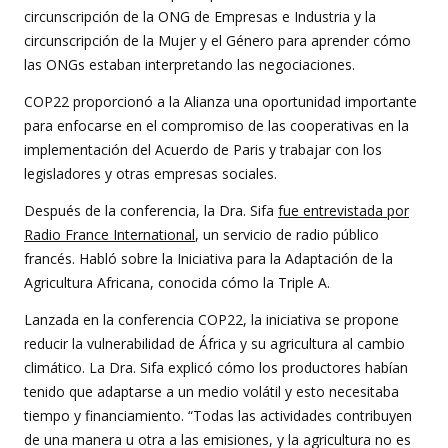
circunscripción de la ONG de Empresas e Industria y la
circunscripción de la Mujer y el Género para aprender cómo
las ONGs estaban interpretando las negociaciones.
COP22 proporcionó a la Alianza una oportunidad importante
para enfocarse en el compromiso de las cooperativas en la
implementación del Acuerdo de Paris y trabajar con los
legisladores y otras empresas sociales.
Después de la conferencia, la Dra. Sifa
fue entrevistada por
Radio France International
, un servicio de radio público
francés. Habló sobre la Iniciativa para la Adaptación de la
Agricultura Africana, conocida cómo la Triple A.
Lanzada en la conferencia COP22, la iniciativa se propone
reducir la vulnerabilidad de África y su agricultura al cambio
climático. La Dra. Sifa explicó cómo los productores habían
tenido que adaptarse a un medio volátil y esto necesitaba
tiempo y financiamiento. “Todas las actividades contribuyen
de una manera u otra a las emisiones, y la agricultura no es