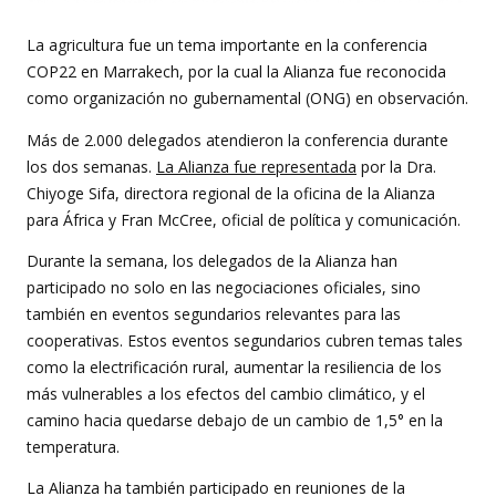
La agricultura fue un tema importante en la conferencia
COP22 en Marrakech, por la cual la Alianza fue reconocida
como organización no gubernamental (ONG) en observación.
Más de 2.000 delegados atendieron la conferencia durante
los dos semanas.
La Alianza fue representada
por la Dra.
Chiyoge Sifa, directora regional de la oficina de la Alianza
para África y Fran McCree, oficial de política y comunicación.
Durante la semana, los delegados de la Alianza han
participado no solo en las negociaciones oficiales, sino
también en eventos segundarios relevantes para las
cooperativas. Estos eventos segundarios cubren temas tales
como la electrificación rural, aumentar la resiliencia de los
más vulnerables a los efectos del cambio climático, y el
camino hacia quedarse debajo de un cambio de 1,5° en la
temperatura.
La Alianza ha también participado en reuniones de la