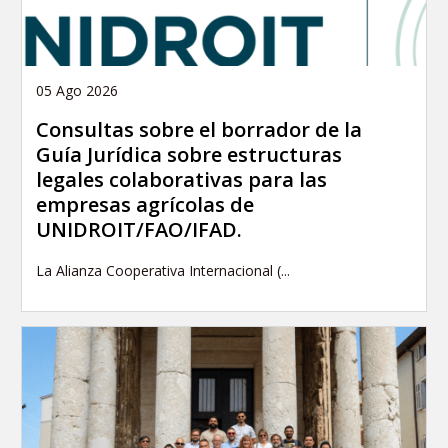
05 Ago 2026
Consultas sobre el borrador de la
Guía Jurídica sobre estructuras
legales colaborativas para las
empresas agrícolas de
UNIDROIT/FAO/IFAD.
La Alianza Cooperativa Internacional (...