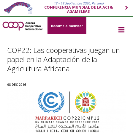
13 – 18 Septiembre 2026, Panamá
CONFERENCIA MUNDIAL DE LA ACI &
ASAMBLEAS
Become a member
COP22: Las cooperativas juegan un
papel en la Adaptación de la
Agricultura Africana
08 DEC 2016