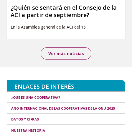
¿Quién se sentará en el Consejo de la
ACI a partir de septiembre?
En la Asamblea general de la ACI del 15...
Ver más noticias
ENLACES DE INTERÉS
¿QUÉ ES UNA COOPERATIVA?
AÑO INTERNACIONAL DE LAS COOPERATIVAS DE LA ONU 2025
DATOS Y CIFRAS
NUESTRA HISTORIA