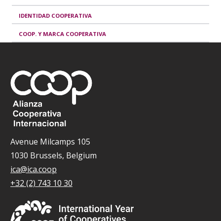
IDENTIDAD COOPERATIVA
COOP. Y MARCA COOPERATIVA
Avenue Milcamps 105
1030 Brussels, Belgium
ica@ica.coop
+32 (2) 743 10 30