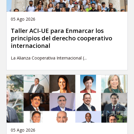
05 Ago 2026
Taller ACI-UE para Enmarcar los
principios del derecho cooperativo
internacional
La Alianza Cooperativa Internacional (...
05 Ago 2026