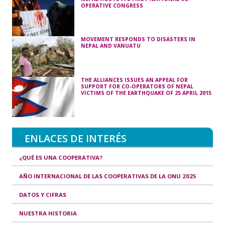
OPERATIVE CONGRESS
MOVEMENT RESPONDS TO DISASTERS IN
NEPAL AND VANUATU
THE ALLIANCES ISSUES AN APPEAL FOR
SUPPORT FOR CO-OPERATORS OF NEPAL
VICTIMS OF THE EARTHQUAKE OF 25 APRIL 2015
ENLACES DE INTERÉS
¿QUÉ ES UNA COOPERATIVA?
AÑO INTERNACIONAL DE LAS COOPERATIVAS DE LA ONU 2025
DATOS Y CIFRAS
NUESTRA HISTORIA