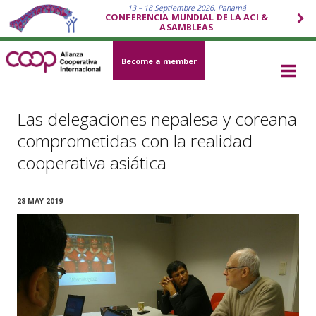
13 – 18 Septiembre 2026, Panamá
CONFERENCIA MUNDIAL DE LA ACI &
ASAMBLEAS
Become a member
Las delegaciones nepalesa y coreana
comprometidas con la realidad
cooperativa asiática
28 MAY 2019