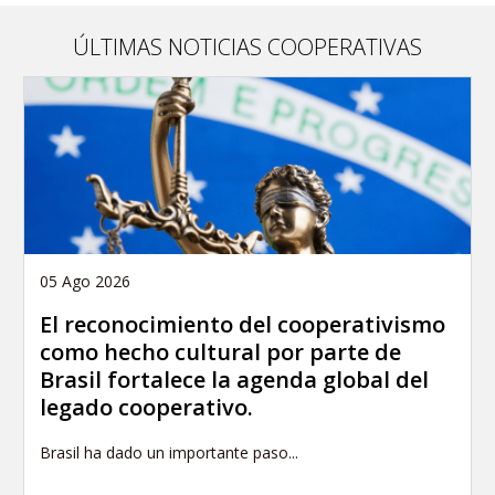
article
ÚLTIMAS NOTICIAS COOPERATIVAS
05 Ago 2026
El reconocimiento del cooperativismo
como hecho cultural por parte de
Brasil fortalece la agenda global del
legado cooperativo.
Brasil ha dado un importante paso...