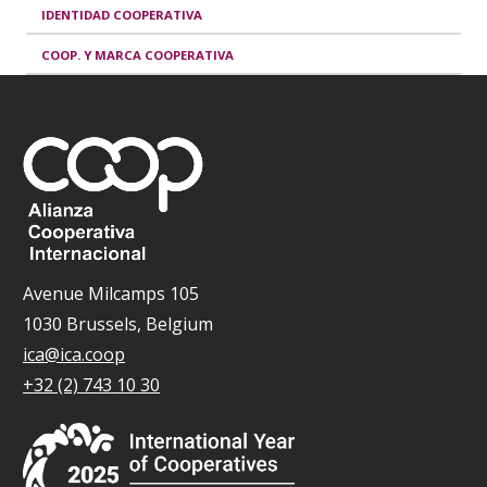
IDENTIDAD COOPERATIVA
COOP. Y MARCA COOPERATIVA
Avenue Milcamps 105
1030 Brussels, Belgium
ica@ica.coop
+32 (2) 743 10 30