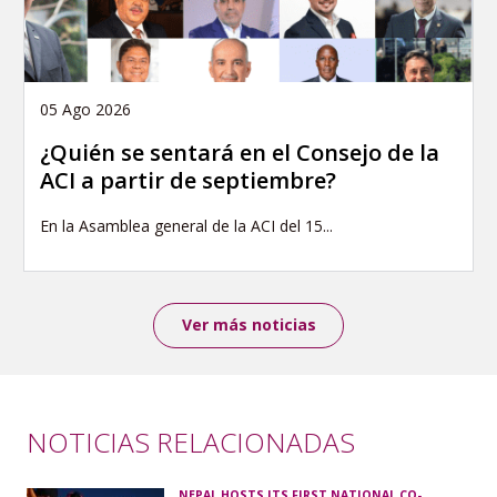
05 Ago 2026
¿Quién se sentará en el Consejo de la
ACI a partir de septiembre?
En la Asamblea general de la ACI del 15...
Ver más noticias
NOTICIAS RELACIONADAS
NEPAL HOSTS ITS FIRST NATIONAL CO-