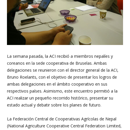
La semana pasada, la ACI recibió a miembros nepalíes y
coreanos en la sede cooperativa de Bruselas. Ambas
delegaciones se reunieron con el director general de la ACI,
Bruno Roelants, con el objetivo de presentar los logros de
ambas delegaciones en el ámbito cooperativo en sus
respectivos países. Asimismo, este encuentro permitió a la
ACI realizar un pequeño recorrido histórico, presentar su
estado actual y debatir sobre los planes de futuro.
La Federación Central de Cooperativas Agrícolas de Nepal
(National Agriculture Cooperative Central Federation Limited,