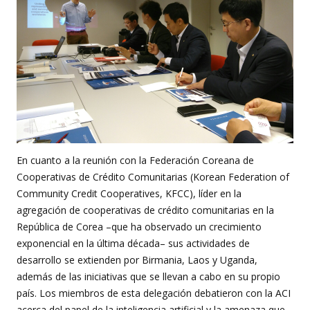
En cuanto a la reunión con la Federación Coreana de
Cooperativas de Crédito Comunitarias (Korean Federation of
Community Credit Cooperatives, KFCC), líder en la
agregación de cooperativas de crédito comunitarias en la
República de Corea –que ha observado un crecimiento
exponencial en la última década– sus actividades de
desarrollo se extienden por Birmania, Laos y Uganda,
además de las iniciativas que se llevan a cabo en su propio
país. Los miembros de esta delegación debatieron con la ACI
acerca del papel de la inteligencia artificial y la amenaza que