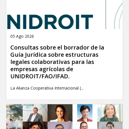
05 Ago 2026
Consultas sobre el borrador de la
Guía Jurídica sobre estructuras
legales colaborativas para las
empresas agrícolas de
UNIDROIT/FAO/IFAD.
La Alianza Cooperativa Internacional (...