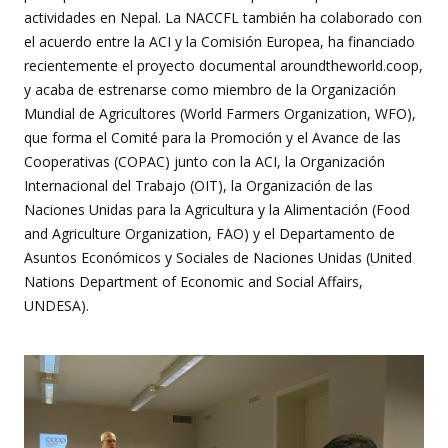
actividades en Nepal. La NACCFL también ha colaborado con
el acuerdo entre la ACI y la Comisión Europea, ha financiado
recientemente el proyecto documental aroundtheworld.coop,
y acaba de estrenarse como miembro de la Organización
Mundial de Agricultores (World Farmers Organization, WFO),
que forma el Comité para la Promoción y el Avance de las
Cooperativas (COPAC) junto con la ACI, la Organización
Internacional del Trabajo (OIT), la Organización de las
Naciones Unidas para la Agricultura y la Alimentación (Food
and Agriculture Organization, FAO) y el Departamento de
Asuntos Económicos y Sociales de Naciones Unidas (United
Nations Department of Economic and Social Affairs,
UNDESA).