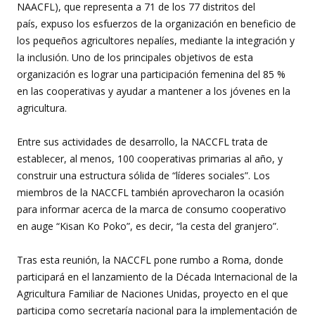
NAACFL), que representa a 71 de los 77 distritos del
país, expuso los esfuerzos de la organización en beneficio de
los pequeños agricultores nepalíes, mediante la integración y
la inclusión. Uno de los principales objetivos de esta
organización es lograr una participación femenina del 85 %
en las cooperativas y ayudar a mantener a los jóvenes en la
agricultura.
Entre sus actividades de desarrollo, la NACCFL trata de
establecer, al menos, 100 cooperativas primarias al año, y
construir una estructura sólida de “líderes sociales”. Los
miembros de la NACCFL también aprovecharon la ocasión
para informar acerca de la marca de consumo cooperativo
en auge “Kisan Ko Poko”, es decir, “la cesta del granjero”.
Tras esta reunión, la NACCFL pone rumbo a Roma, donde
participará en el lanzamiento de la Década Internacional de la
Agricultura Familiar de Naciones Unidas, proyecto en el que
participa como secretaría nacional para la implementación de