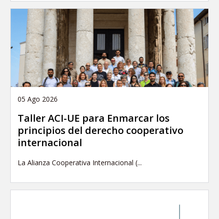
05 Ago 2026
Taller ACI-UE para Enmarcar los
principios del derecho cooperativo
internacional
La Alianza Cooperativa Internacional (...