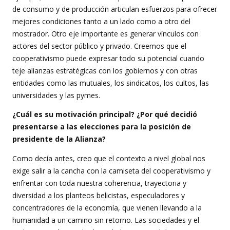
de consumo y de producción articulan esfuerzos para ofrecer
mejores condiciones tanto a un lado como a otro del
mostrador. Otro eje importante es generar vínculos con
actores del sector público y privado. Creemos que el
cooperativismo puede expresar todo su potencial cuando
teje alianzas estratégicas con los gobiernos y con otras
entidades como las mutuales, los sindicatos, los cultos, las
universidades y las pymes.
¿Cuál es su motivación principal? ¿Por qué decidió
presentarse a las elecciones para la posición de
presidente de la Alianza?
Como decía antes, creo que el contexto a nivel global nos
exige salir a la cancha con la camiseta del cooperativismo y
enfrentar con toda nuestra coherencia, trayectoria y
diversidad a los planteos belicistas, especuladores y
concentradores de la economía, que vienen llevando a la
humanidad a un camino sin retorno. Las sociedades y el