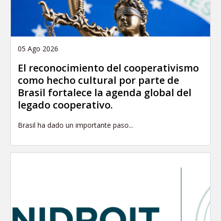
05 Ago 2026
El reconocimiento del cooperativismo
como hecho cultural por parte de
Brasil fortalece la agenda global del
legado cooperativo.
Brasil ha dado un importante paso...