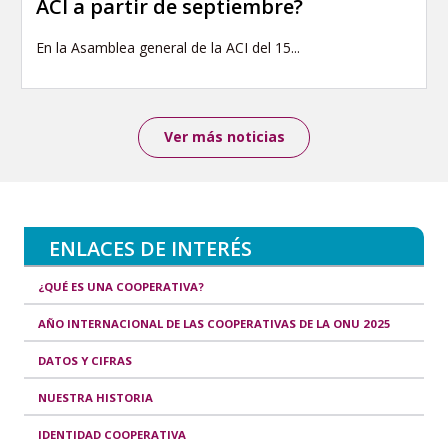
ACI a partir de septiembre?
En la Asamblea general de la ACI del 15...
Ver más noticias
ENLACES DE INTERÉS
¿QUÉ ES UNA COOPERATIVA?
AÑO INTERNACIONAL DE LAS COOPERATIVAS DE LA ONU 2025
DATOS Y CIFRAS
NUESTRA HISTORIA
IDENTIDAD COOPERATIVA