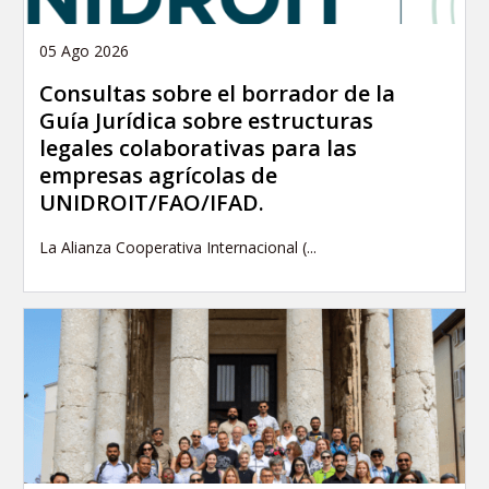
05 Ago 2026
Consultas sobre el borrador de la
Guía Jurídica sobre estructuras
legales colaborativas para las
empresas agrícolas de
UNIDROIT/FAO/IFAD.
La Alianza Cooperativa Internacional (...