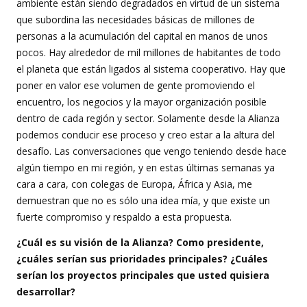
ambiente están siendo degradados en virtud de un sistema
que subordina las necesidades básicas de millones de
personas a la acumulación del capital en manos de unos
pocos. Hay alrededor de mil millones de habitantes de todo
el planeta que están ligados al sistema cooperativo. Hay que
poner en valor ese volumen de gente promoviendo el
encuentro, los negocios y la mayor organización posible
dentro de cada región y sector. Solamente desde la Alianza
podemos conducir ese proceso y creo estar a la altura del
desafío. Las conversaciones que vengo teniendo desde hace
algún tiempo en mi región, y en estas últimas semanas ya
cara a cara, con colegas de Europa, África y Asia, me
demuestran que no es sólo una idea mía, y que existe un
fuerte compromiso y respaldo a esta propuesta.
¿Cuál es su visión de la Alianza? Como presidente,
¿cuáles serían sus prioridades principales? ¿Cuáles
serían los proyectos principales que usted quisiera
desarrollar?