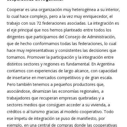
Cooperar es una organización muy heterogénea a su interior,
lo cual hace complejo, pero a la vez muy enriquecedor, el
trabajo con sus 72 federaciones asociadas. La integración es
el eje principal que nos hemos planteado entre todos los
dirigentes que participamos del Consejo de Administración,
que de hecho conformamos todas las federaciones, lo cual
hace muy representativas y consistentes las decisiones que
tomamos. Promover la participación y la integración entre
distintos sectores y regiones es fundamental. En Argentina
contamos con experiencias de largo alcance, con capacidad
de insertarse en mercados competitivos y de gran escala.
Pero también tenemos a pequeños productores que,
asociándose, dinamizan las economías regionales, a
trabajadores que recuperan empresas quebradas y a
sectores medios que consiguen acceder a su vivienda, a
créditos o al turismo gracias al modelo cooperativo. Todo
ese ímpetu de integración se puso de manifiesto, por
ejemplo, en una central de compras donde las cooperativas