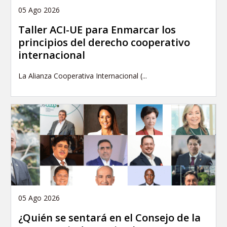
05 Ago 2026
Taller ACI-UE para Enmarcar los
principios del derecho cooperativo
internacional
La Alianza Cooperativa Internacional (...
05 Ago 2026
¿Quién se sentará en el Consejo de la