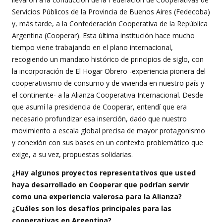
Servicios Públicos de la Provincia de Buenos Aires (Fedecoba)
y, más tarde, a la Confederación Cooperativa de la República
Argentina (Cooperar). Esta última institución hace mucho
tiempo viene trabajando en el plano internacional,
recogiendo un mandato histórico de principios de siglo, con
la incorporación de El Hogar Obrero -experiencia pionera del
cooperativismo de consumo y de vivienda en nuestro país y
el continente- a la Alianza Cooperativa Internacional. Desde
que asumí la presidencia de Cooperar, entendí que era
necesario profundizar esa inserción, dado que nuestro
movimiento a escala global precisa de mayor protagonismo
y conexión con sus bases en un contexto problemático que
exige, a su vez, propuestas solidarias.
¿Hay algunos proyectos representativos que usted
haya desarrollado en Cooperar que podrían servir
como una experiencia valerosa para la Alianza?
¿Cuáles son los desafíos principales para las
cooperativas en Argentina?