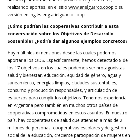
realizando aportes, en el sitio
www.arielguarco.coop
o su
versión en inglés eng.arielguarco.coop
¿Cómo podrían las cooperativas contribuir a esta
conversación sobre los Objetivos de Desarrollo
Sostenible? ¿Podría dar algunos ejemplos concretos?
Hay múltiples dimensiones desde las cuales podemos
aportar a los ODS. Específicamente, hemos detectado 8 de
los 17 objetivos en los cuales podemos ser protagonistas:
salud y bienestar, educación, equidad de género, agua y
saneamiento, energías limpias, ciudades sustentables,
consumo y producción responsables, y articulación de
esfuerzos para cumplir los objetivos. Tenemos experiencia
en Argentina pero también en muchos otros países de
cooperativas comprometidas en estos asuntos. En nuestro
país, hay cooperativas de salud que atienden a más de 2
millones de personas, cooperativas escolares y de gestión
social de la educación, creciente participación de mujeres en