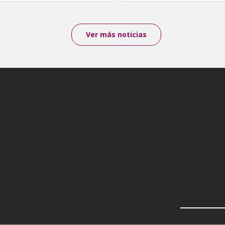
Ver más noticias