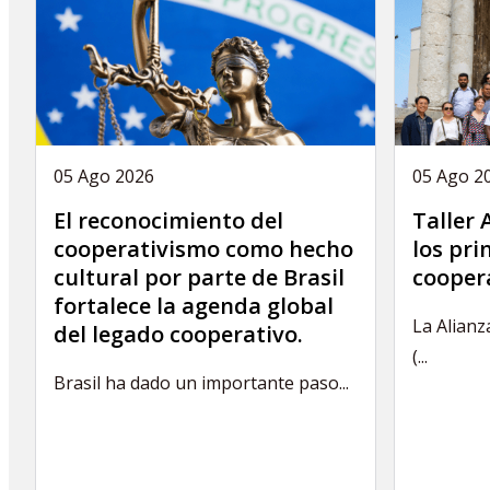
05 Ago 2026
05 Ago 2
El reconocimiento del
Taller
cooperativismo como hecho
los pri
cultural por parte de Brasil
coopera
fortalece la agenda global
La Alianz
del legado cooperativo.
(...
Brasil ha dado un importante paso...