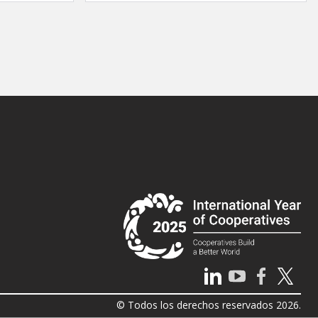
© Todos los derechos reservados 2026.