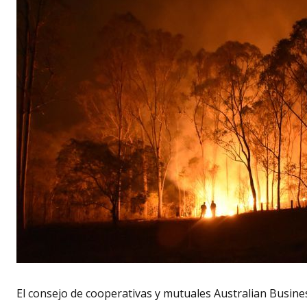
El consejo de cooperativas y mutuales Australian Busin