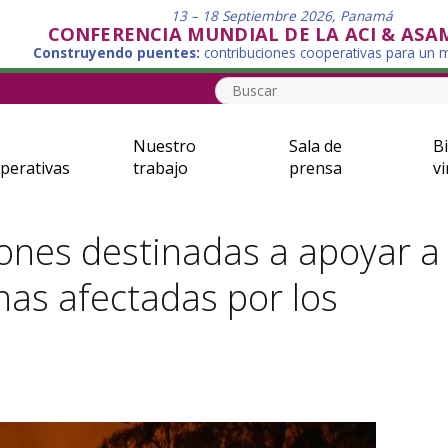
13 – 18 Septiembre 2026, Panamá
CONFERENCIA MUNDIAL DE LA ACI & ASA
Construyendo puentes:
contribuciones cooperativas para un
Nuestro
Sala de
Bi
perativas
trabajo
prensa
vi
nes destinadas a apoyar a
nas afectadas por los