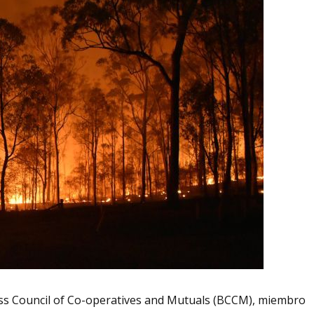
ess Council of Co-operatives and Mutuals (BCCM), miembro