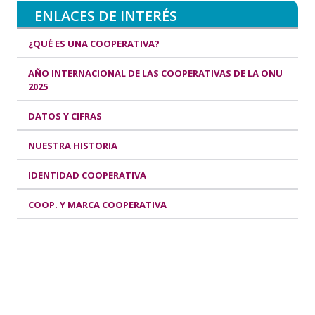
ENLACES DE INTERÉS
¿QUÉ ES UNA COOPERATIVA?
AÑO INTERNACIONAL DE LAS COOPERATIVAS DE LA ONU
2025
DATOS Y CIFRAS
NUESTRA HISTORIA
IDENTIDAD COOPERATIVA
COOP. Y MARCA COOPERATIVA