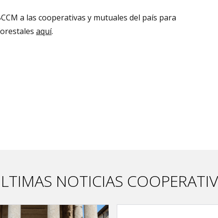
CCM a las cooperativas y mutuales del país para
forestales
aquí
.
LTIMAS NOTICIAS COOPERATI