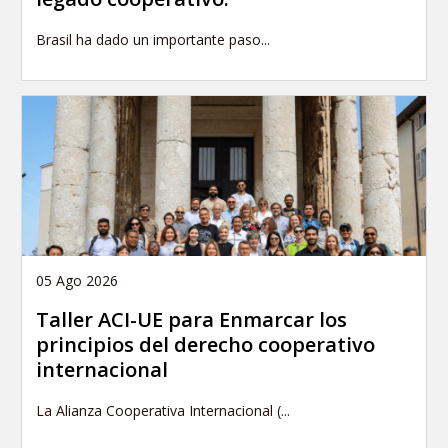
Brasil ha dado un importante paso...
05 Ago 2026
Taller ACI-UE para Enmarcar los
principios del derecho cooperativo
internacional
La Alianza Cooperativa Internacional (...