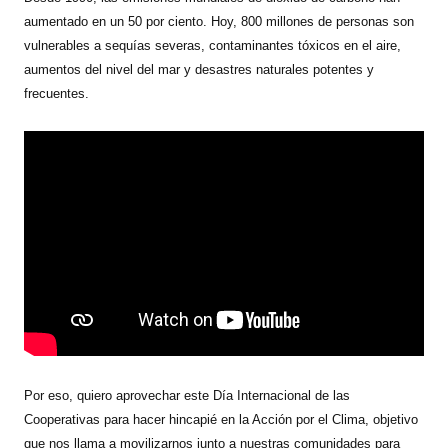
aumentado en un 50 por ciento. Hoy, 800 millones de personas son
vulnerables a sequías severas, contaminantes tóxicos en el aire,
aumentos del nivel del mar y desastres naturales potentes y
frecuentes.
Por eso, quiero aprovechar este Día Internacional de las
Cooperativas para hacer hincapié en la Acción por el Clima, objetivo
que nos llama a movilizarnos junto a nuestras comunidades para