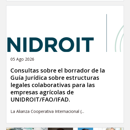
05 Ago 2026
Consultas sobre el borrador de la
Guía Jurídica sobre estructuras
legales colaborativas para las
empresas agrícolas de
UNIDROIT/FAO/IFAD.
La Alianza Cooperativa Internacional (...