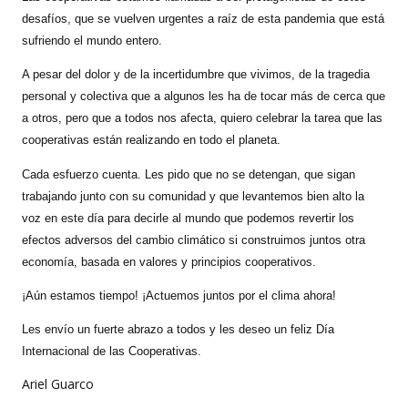
desafíos, que se vuelven urgentes a raíz de esta pandemia que está
sufriendo el mundo entero.
A pesar del dolor y de la incertidumbre que vivimos, de la tragedia
personal y colectiva que a algunos les ha de tocar más de cerca que
a otros, pero que a todos nos afecta, quiero celebrar la tarea que las
cooperativas están realizando en todo el planeta.
Cada esfuerzo cuenta. Les pido que no se detengan, que sigan
trabajando junto con su comunidad y que levantemos bien alto la
voz en este día para decirle al mundo que podemos revertir los
efectos adversos del cambio climático si construimos juntos otra
economía, basada en valores y principios cooperativos.
¡Aún estamos tiempo! ¡Actuemos juntos por el clima ahora!
Les envío un fuerte abrazo a todos y les deseo un feliz Día
Internacional de las Cooperativas.
Ariel Guarco