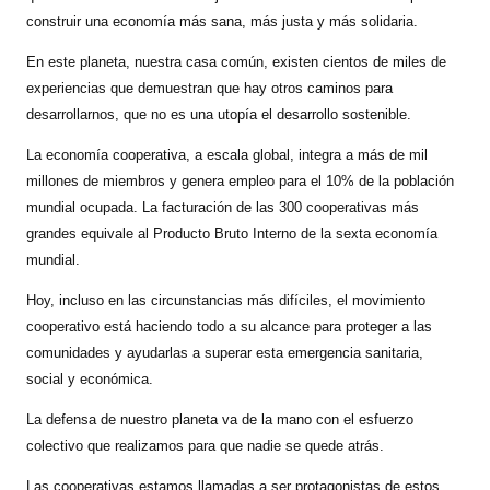
construir una economía más sana, más justa y más solidaria.
En este planeta, nuestra casa común, existen cientos de miles de
experiencias que demuestran que hay otros caminos para
desarrollarnos, que no es una utopía el desarrollo sostenible.
La economía cooperativa, a escala global, integra a más de mil
millones de miembros y genera empleo para el 10% de la población
mundial ocupada. La facturación de las 300 cooperativas más
grandes equivale al Producto Bruto Interno de la sexta economía
mundial.
Hoy, incluso en las circunstancias más difíciles, el movimiento
cooperativo está haciendo todo a su alcance para proteger a las
comunidades y ayudarlas a superar esta emergencia sanitaria,
social y económica.
La defensa de nuestro planeta va de la mano con el esfuerzo
colectivo que realizamos para que nadie se quede atrás.
Las cooperativas estamos llamadas a ser protagonistas de estos