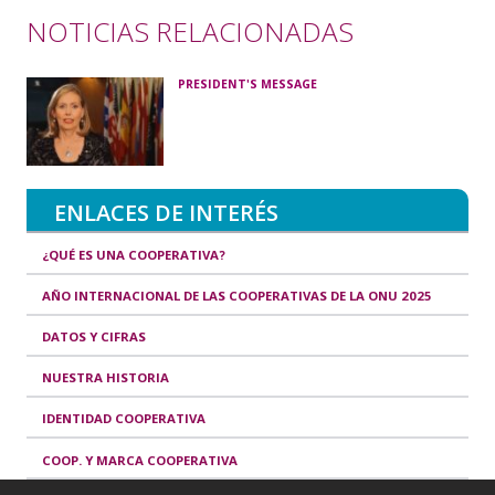
NOTICIAS RELACIONADAS
PRESIDENT'S MESSAGE
ENLACES DE INTERÉS
¿QUÉ ES UNA COOPERATIVA?
AÑO INTERNACIONAL DE LAS COOPERATIVAS DE LA ONU 2025
DATOS Y CIFRAS
NUESTRA HISTORIA
IDENTIDAD COOPERATIVA
COOP. Y MARCA COOPERATIVA