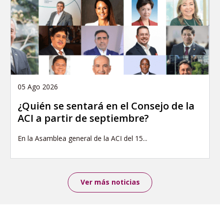
05 Ago 2026
¿Quién se sentará en el Consejo de la
ACI a partir de septiembre?
En la Asamblea general de la ACI del 15...
Ver más noticias