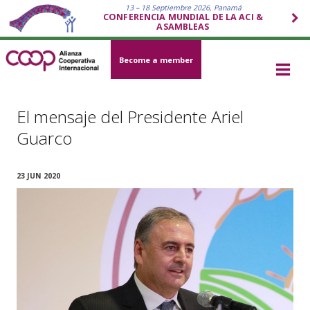
13 – 18 Septiembre 2026, Panamá
CONFERENCIA MUNDIAL DE LA ACI &
ASAMBLEAS
Become a member
El mensaje del Presidente Ariel
Guarco
23 JUN 2020