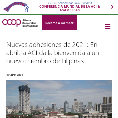
13 – 18 Septiembre 2026, Panamá
CONFERENCIA MUNDIAL DE LA ACI &
ASAMBLEAS
Become a member
Nuevas adhesiones de 2021: En
abril, la ACI da la bienvenida a un
nuevo miembro de Filipinas
12 APR 2021