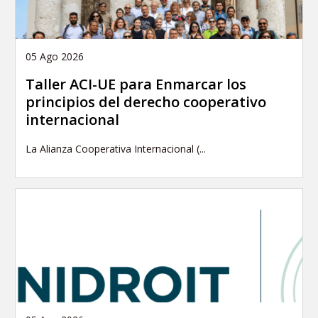
05 Ago 2026
Taller ACI-UE para Enmarcar los
principios del derecho cooperativo
internacional
La Alianza Cooperativa Internacional (...