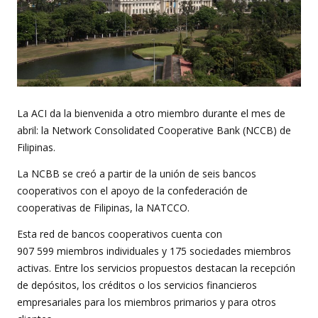
La ACI da la bienvenida a otro miembro durante el mes de
abril: la Network Consolidated Cooperative Bank (NCCB) de
Filipinas.
La NCBB se creó a partir de la unión de seis bancos
cooperativos con el apoyo de la confederación de
cooperativas de Filipinas, la NATCCO.
Esta red de bancos cooperativos cuenta con
907 599 miembros individuales y 175 sociedades miembros
activas. Entre los servicios propuestos destacan la recepción
de depósitos, los créditos o los servicios financieros
empresariales para los miembros primarios y para otros