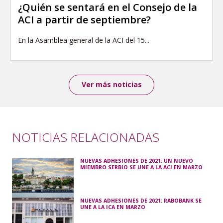
¿Quién se sentará en el Consejo de la
ACI a partir de septiembre?
En la Asamblea general de la ACI del 15...
Ver más noticias
NOTICIAS RELACIONADAS
NUEVAS ADHESIONES DE 2021: UN NUEVO
MIEMBRO SERBIO SE UNE A LA ACI EN MARZO
NUEVAS ADHESIONES DE 2021: RABOBANK SE
UNE A LA ICA EN MARZO