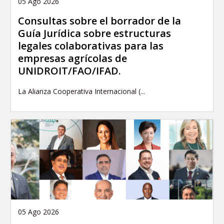
05 Ago 2026
Consultas sobre el borrador de la
Guía Jurídica sobre estructuras
legales colaborativas para las
empresas agrícolas de
UNIDROIT/FAO/IFAD.
La Alianza Cooperativa Internacional (...
05 Ago 2026