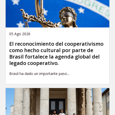
05 Ago 2026
El reconocimiento del cooperativismo
como hecho cultural por parte de
Brasil fortalece la agenda global del
legado cooperativo.
Brasil ha dado un importante paso...