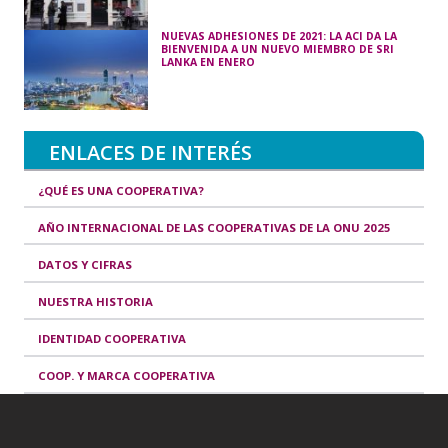
NUEVAS ADHESIONES DE 2021: LA ACI DA LA
BIENVENIDA A UN NUEVO MIEMBRO DE SRI
LANKA EN ENERO
ENLACES DE INTERÉS
¿QUÉ ES UNA COOPERATIVA?
AÑO INTERNACIONAL DE LAS COOPERATIVAS DE LA ONU 2025
DATOS Y CIFRAS
NUESTRA HISTORIA
IDENTIDAD COOPERATIVA
COOP. Y MARCA COOPERATIVA