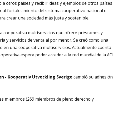
 a otros países y recibir ideas y ejemplos de otros países
 al fortalecimiento del sistema cooperativo nacional e
para crear una sociedad más justa y sostenible.
na cooperativa multiservicios que ofrece préstamos y
aria y servicios de venta al por menor. Se creó como una
ió en una cooperativa multiservicios. Actualmente cuenta
operativa espera poder acceder a la red mundial de la ACI
.
 - Kooperativ Utveckling Sverige
cambió su adhesión
ones miembros (269 miembros de pleno derecho y