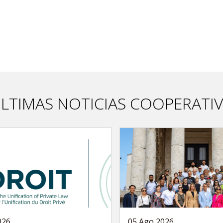
LTIMAS NOTICIAS COOPERATI
026
05 Ago 2026