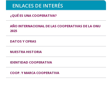
ENLACES DE INTERÉS
¿QUÉ ES UNA COOPERATIVA?
AÑO INTERNACIONAL DE LAS COOPERATIVAS DE LA ONU
2025
DATOS Y CIFRAS
NUESTRA HISTORIA
IDENTIDAD COOPERATIVA
COOP. Y MARCA COOPERATIVA