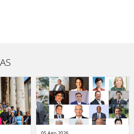
VAS
05 Ago 2026