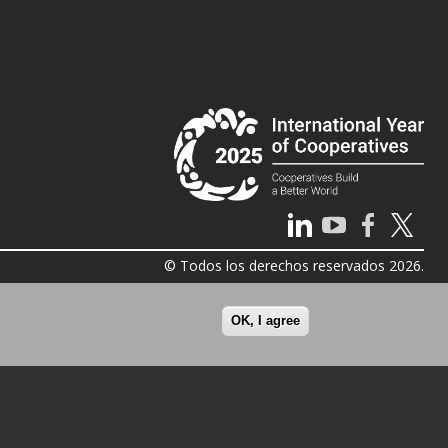
© Todos los derechos reservados 2026.
OK, I agree