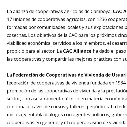
La alianza de cooperativas agrícolas de Camboya,
CAC A
17 uniones de cooperativas agrícolas, con 1236 cooperat
formadas por comunidades locales y sus explotaciones pa
cosechas. Los objetivos de la CAC para los próximos cinc
viabilidad económica, servicios a los miembros, el desarr
propicio para el sector. La
CAC Alliance
ha dado el paso
las cooperativas y compartir las mejores prácticas con 
La
Federación de Cooperativas de Vivienda de Usuari
federación de cooperativas de vivienda fundada en 1984. 
promoción de las cooperativas de vivienda y la prestació
sector, con asesoramiento técnico en materia económica, 
continua a través de cursos y talleres periódicos. La fe
mejora, y entabla diálogos con agentes políticos, gubern
cooperativas en general, y el cooperativismo de vivienda 