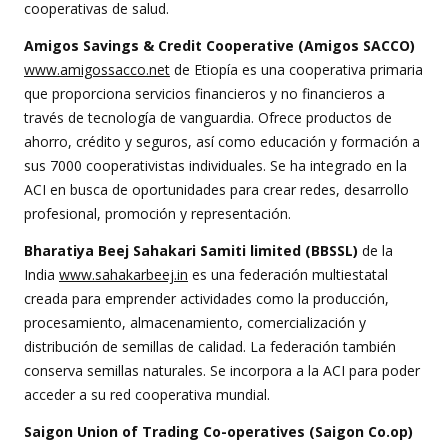
cooperativas de salud.
Amigos Savings & Credit Cooperative (Amigos SACCO)
www.amigossacco.net
de Etiopía es una cooperativa primaria
que proporciona servicios financieros y no financieros a
través de tecnología de vanguardia. Ofrece productos de
ahorro, crédito y seguros, así como educación y formación a
sus 7000 cooperativistas individuales. Se ha integrado en la
ACI en busca de oportunidades para crear redes, desarrollo
profesional, promoción y representación.
Bharatiya Beej Sahakari Samiti limited (BBSSL)
de la
India
www.sahakarbeej.in
es una federación multiestatal
creada para emprender actividades como la producción,
procesamiento, almacenamiento, comercialización y
distribución de semillas de calidad. La federación también
conserva semillas naturales. Se incorpora a la ACI para poder
acceder a su red cooperativa mundial.
Saigon Union of Trading Co-operatives (Saigon Co.op)