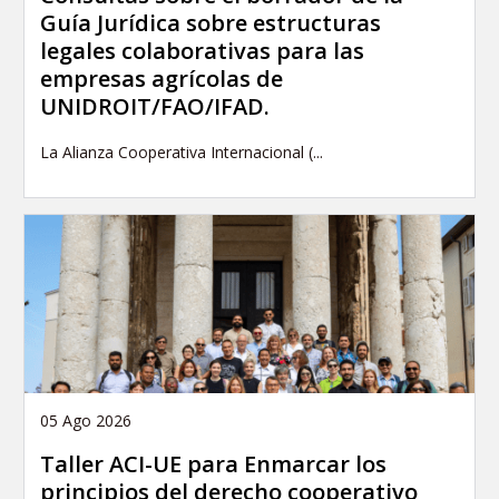
Guía Jurídica sobre estructuras
legales colaborativas para las
empresas agrícolas de
UNIDROIT/FAO/IFAD.
La Alianza Cooperativa Internacional (...
05 Ago 2026
Taller ACI-UE para Enmarcar los
principios del derecho cooperativo