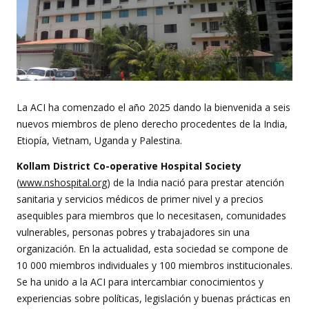
La ACI ha comenzado el año 2025 dando la bienvenida a seis
nuevos miembros de pleno derecho procedentes de la India,
Etiopía, Vietnam, Uganda y Palestina.
Kollam District Co-operative Hospital Society
(
www.nshospital.org
) de la India nació para prestar atención
sanitaria y servicios médicos de primer nivel y a precios
asequibles para miembros que lo necesitasen, comunidades
vulnerables, personas pobres y trabajadores sin una
organización. En la actualidad, esta sociedad se compone de
10 000 miembros individuales y 100 miembros institucionales.
Se ha unido a la ACI para intercambiar conocimientos y
experiencias sobre políticas, legislación y buenas prácticas en