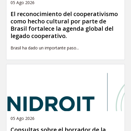
05 Ago 2026
El reconocimiento del cooperativismo
como hecho cultural por parte de
Brasil fortalece la agenda global del
legado cooperativo.
Brasil ha dado un importante paso...
05 Ago 2026
Consultas sobre el borrador de la