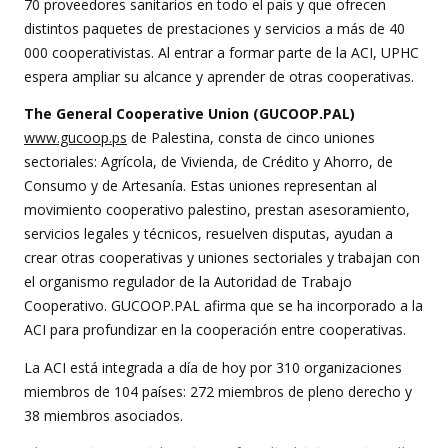
70 proveedores sanitarios en todo el país y que ofrecen
distintos paquetes de prestaciones y servicios a más de 40
000 cooperativistas. Al entrar a formar parte de la ACI, UPHC
espera ampliar su alcance y aprender de otras cooperativas.
The General Cooperative Union (GUCOOP.PAL)
www.gucoop.ps
de Palestina, consta de cinco uniones
sectoriales: Agrícola, de Vivienda, de Crédito y Ahorro, de
Consumo y de Artesanía. Estas uniones representan al
movimiento cooperativo palestino, prestan asesoramiento,
servicios legales y técnicos, resuelven disputas, ayudan a
crear otras cooperativas y uniones sectoriales y trabajan con
el organismo regulador de la Autoridad de Trabajo
Cooperativo. GUCOOP.PAL afirma que se ha incorporado a la
ACI para profundizar en la cooperación entre cooperativas.
La ACI está integrada a día de hoy por 310 organizaciones
miembros de 104 países: 272 miembros de pleno derecho y
38 miembros asociados.