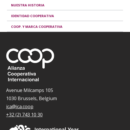
NUESTRA HISTORIA
IDENTIDAD COOPERATIVA
COOP. Y MARCA COOPERATIVA
Avenue Milcamps 105
1030 Brussels, Belgium
ica@ica.coop
+32 (2) 743 10 30