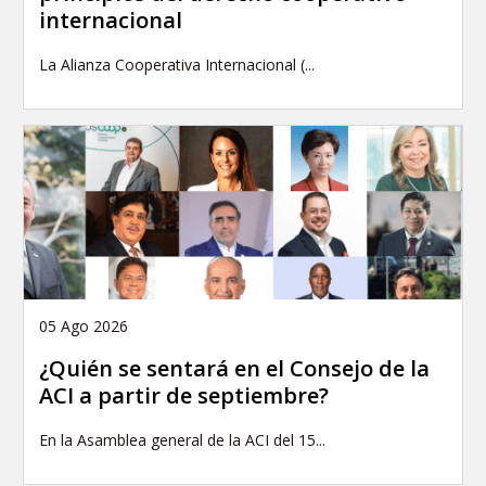
internacional
La Alianza Cooperativa Internacional (...
05 Ago 2026
¿Quién se sentará en el Consejo de la
ACI a partir de septiembre?
En la Asamblea general de la ACI del 15...