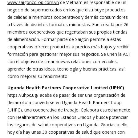
www.saigonco-op.com.vn
de Vietnam es responsable de un
negocio de supermercados en los que distribuye productos
de calidad a miembros cooperativos y demás consumidores
a través de distintos formatos minoristas. Fue creada por 26
miembros cooperativos que regentaban sus propias tiendas
de alimentación. Formar parte de Saigon permite a estas
cooperativas ofrecer productos a precios más bajos y recibir
formación para gestionar mejor sus negocios. Se unen la ACI
con el objetivo de crear nuevas relaciones comerciales,
aprender de otras ideas, tecnología y buenas prácticas, así
como mejorar su rendimiento.
Uganda Health Partners Cooperative Limited (UPHC)
https://uhpc.ug/
acaba de pasar de ser una organización de
desarrollo a convertirse en Uganda Health Partners Coop
(UHPC), una cooperativa de trabajo. Colabora estrechamente
con HealthPartners en los Estados Unidos y busca potenciar
los seguros de salud cooperativos en Uganda. Gracias a ello,
hoy día hay unas 30 cooperativas de salud que operan con